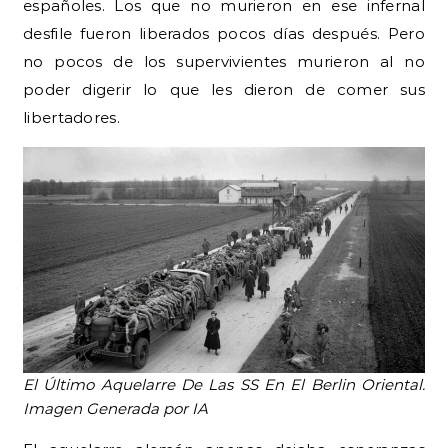
españoles. Los que no murieron en ese infernal
desfile fueron liberados pocos días después. Pero
no pocos de los supervivientes murieron al no
poder digerir lo que les dieron de comer sus
libertadores.
El Último Aquelarre De Las SS En El Berlin Oriental.
Imagen Generada por IA