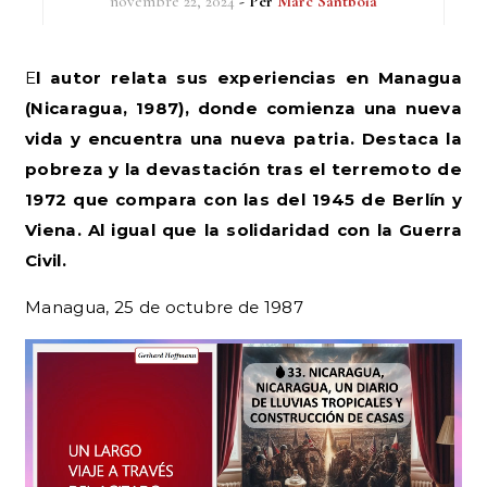
novembre 22, 2024
- Per
Marc Santboià
El autor relata sus experiencias en Managua
(Nicaragua, 1987), donde comienza una nueva
vida y encuentra una nueva patria. Destaca la
pobreza y la devastación tras el terremoto de
1972 que compara con las del 1945 de Berlín y
Viena. Al igual que la solidaridad con la Guerra
Civil.
Managua, 25 de octubre de 1987