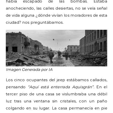
había escapado de las bombas. Estaba
anocheciendo, las calles desiertas, no se veía señal
de vida alguna ¿dónde vivían los moradores de esta
ciudad? nos preguntábamos.
Imagen Generada por IA
Los cinco ocupantes del jeep estábamos callados,
pensando
“Aquí está enterrada Aquisgrán”
. En el
tercer piso de una casa se vislumbraba una débil
luz tras una ventana sin cristales, con un paño
colgando en su lugar. La casa permanecía en pie