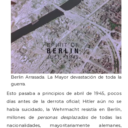
Berlin Arrasada. La Mayor devastación de toda la
guerra.
Esto pasaba a principios de abril de 1945, pocos
días antes de la derrota oficial; Hitler aún no se
había suicidado, la Wehrmacht resistía en Berlín,
millones de
personas desplazadas
de todas las
nacionalidades, mayoritariamente alemanes,