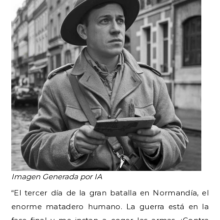
Imagen Generada por IA
“El tercer día de la gran batalla en Normandía, el
enorme matadero humano. La guerra está en la