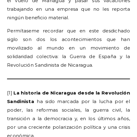
el vuelo de Managua y pasar sus vacaciones
trabajando en una empresa que no les reporta
ningún beneficio material.
Permítaseme recordar que en este desdichado
siglo son dos los acontecimientos que han
movilizado al mundo en un movimiento de
solidaridad colectiva: la Guerra de España y la
Revolución Sandinista de Nicaragua.
[1]
La historia de Nicaragua desde la Revolución
Sandinista
ha sido marcada por la lucha por el
poder, las reformas sociales, la guerra civil, la
transición a la democracia y, en los últimos años,
por una creciente polarización política y una crisis
económica.