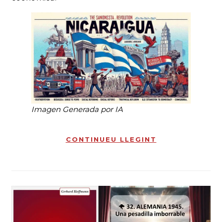
Imagen Generada por IA
CONTINUEU LLEGINT