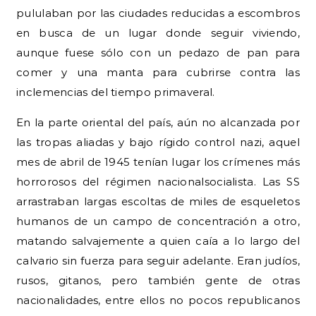
pululaban por las ciudades reducidas a escombros
en busca de un lugar donde seguir viviendo,
aunque fuese sólo con un pedazo de pan para
comer y una manta para cubrirse contra las
inclemencias del tiempo primaveral.
En la parte oriental del país, aún no alcanzada por
las tropas aliadas y bajo rígido control nazi, aquel
mes de abril de 1945 tenían lugar los crímenes más
horrorosos del régimen nacionalsocialista. Las SS
arrastraban largas escoltas de miles de esqueletos
humanos de un campo de concentración a otro,
matando salvajemente a quien caía a lo largo del
calvario sin fuerza para seguir adelante. Eran judíos,
rusos, gitanos, pero también gente de otras
nacionalidades, entre ellos no pocos republicanos