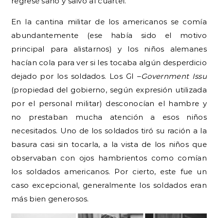
regresé sano y salvo al cuartel.
En la cantina militar de los americanos se comía
abundantemente (ese había sido el motivo
principal para alistarnos) y los niños alemanes
hacían cola para ver si les tocaba algún desperdicio
dejado por los soldados. Los GI –
Government Issu
(propiedad del gobierno, según expresión utilizada
por el personal militar) desconocían el hambre y
no prestaban mucha atención a esos niños
necesitados. Uno de los soldados tiró su ración a la
basura casi sin tocarla, a la vista de los niños que
observaban con ojos hambrientos como comían
los soldados americanos. Por cierto, este fue un
caso excepcional, generalmente los soldados eran
más bien generosos.