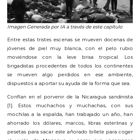
Imagen Generada por IA a través de este capítulo
Entre estas tristes escenas se mueven docenas de
jóvenes de piel muy blanca, con el pelo rubio
moviéndose con la leve brisa tropical. Los
brigadistas procedentes de todos los continentes
se mueven algo perdidos en ese ambiente,
dispuestos a aportar su ayuda de la forma que sea.
Confían en el porvenir de la Nicaragua sandinista
[1]. Estos muchachos y muchachas, con sus
mochilas a la espalda, han trabajado un año, han
ahorrado los dólares, marcos, libras esterlinas y
pesetas para sacar este añorado billete para coger