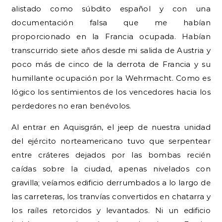
alistado como súbdito español y con una
documentación falsa que me habían
proporcionado en la Francia ocupada. Habían
transcurrido siete años desde mi salida de Austria y
poco más de cinco de la derrota de Francia y su
humillante ocupación por la Wehrmacht. Como es
lógico los sentimientos de los vencedores hacia los
perdedores no eran benévolos.
Al entrar en Aquisgrán, el jeep de nuestra unidad
del ejército norteamericano tuvo que serpentear
entre cráteres dejados por las bombas recién
caídas sobre la ciudad, apenas nivelados con
gravilla; veíamos edificio derrumbados a lo largo de
las carreteras, los tranvías convertidos en chatarra y
los raíles retorcidos y levantados. Ni un edificio