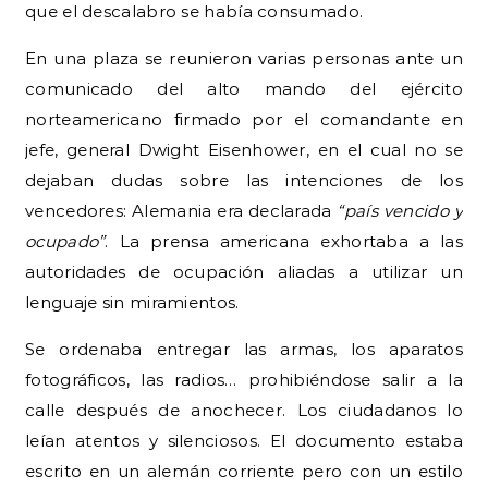
que el descalabro se había consumado.
En una plaza se reunieron varias personas ante un
comunicado del alto mando del ejército
norteamericano firmado por el comandante en
jefe, general Dwight Eisenhower, en el cual no se
dejaban dudas sobre las intenciones de los
vencedores: Alemania era declarada
“país vencido y
ocupado”
. La prensa americana exhortaba a las
autoridades de ocupación aliadas a utilizar un
lenguaje sin miramientos.
Se ordenaba entregar las armas, los aparatos
fotográficos, las radios… prohibiéndose salir a la
calle después de anochecer. Los ciudadanos lo
leían atentos y silenciosos. El documento estaba
escrito en un alemán corriente pero con un estilo