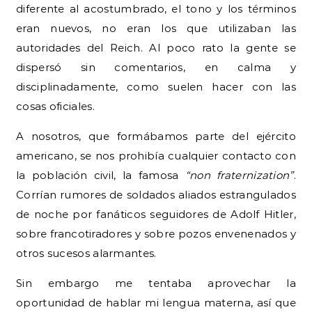
diferente al acostumbrado, el tono y los términos
eran nuevos, no eran los que utilizaban las
autoridades del Reich. Al poco rato la gente se
dispersó sin comentarios, en calma y
disciplinadamente, como suelen hacer con las
cosas oficiales.
A nosotros, que formábamos parte del ejército
americano, se nos prohibía cualquier contacto con
la población civil, la famosa
“non fraternization”
.
Corrían rumores de soldados aliados estrangulados
de noche por fanáticos seguidores de Adolf Hitler,
sobre francotiradores y sobre pozos envenenados y
otros sucesos alarmantes.
Sin embargo me tentaba aprovechar la
oportunidad de hablar mi lengua materna, así que