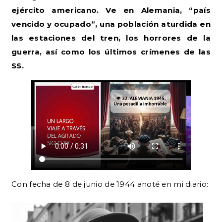
ejército americano. Ve en Alemania, “país
vencido y ocupado”, una población aturdida en
las estaciones del tren, los horrores de la
guerra, así como los últimos crímenes de las
SS.
Con fecha de 8 de junio de 1944 anoté en mi diario: