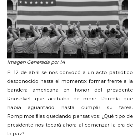
Imagen Generada por IA
El 12 de abril se nos convocó a un acto patriótico
desconocido hasta el momento: formar frente a la
bandera americana en honor del presidente
Rooselvet que acababa de morir. Parecía que
había aguantado hasta cumplir su tarea.
Rompimos filas quedando pensativos: ¿Qué tipo de
presidente nos tocará ahora al comenzar la era de
la paz?