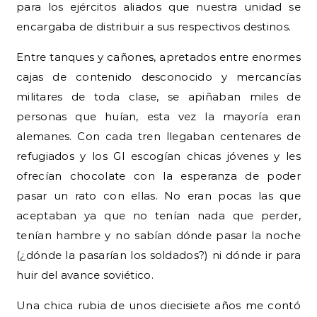
para los ejércitos aliados que nuestra unidad se
encargaba de distribuir a sus respectivos destinos.
Entre tanques y cañones, apretados entre enormes
cajas de contenido desconocido y mercancías
militares de toda clase, se apiñaban miles de
personas que huían, esta vez la mayoría eran
alemanes. Con cada tren llegaban centenares de
refugiados y los GI escogían chicas jóvenes y les
ofrecían chocolate con la esperanza de poder
pasar un rato con ellas. No eran pocas las que
aceptaban ya que no tenían nada que perder,
tenían hambre y no sabían dónde pasar la noche
(¿dónde la pasarían los soldados?) ni dónde ir para
huir del avance soviético.
Una chica rubia de unos diecisiete años me contó