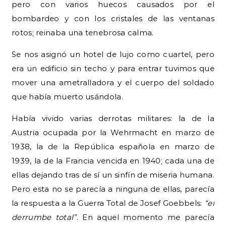
pero con varios huecos causados por el
bombardeo y con los cristales de las ventanas
rotos; reinaba una tenebrosa calma.
Se nos asignó un hotel de lujo como cuartel, pero
era un edificio sin techo y para entrar tuvimos que
mover una ametralladora y el cuerpo del soldado
que había muerto usándola.
Había vivido varias derrotas militares: la de la
Austria ocupada por la Wehrmacht en marzo de
1938, la de la República española en marzo de
1939, la de la Francia vencida en 1940; cada una de
ellas dejando tras de sí un sinfín de miseria humana.
Pero esta no se parecía a ninguna de ellas, parecía
la respuesta a la Guerra Total de Josef Goebbels:
“el
derrumbe total”
. En aquel momento me parecía