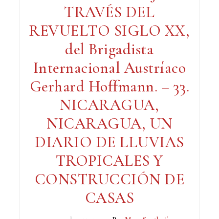
TRAVÉS DEL
REVUELTO SIGLO XX,
del Brigadista
Internacional Austríaco
Gerhard Hoffmann. – 33.
NICARAGUA,
NICARAGUA, UN
DIARIO DE LLUVIAS
TROPICALES Y
CONSTRUCCIÓN DE
CASAS