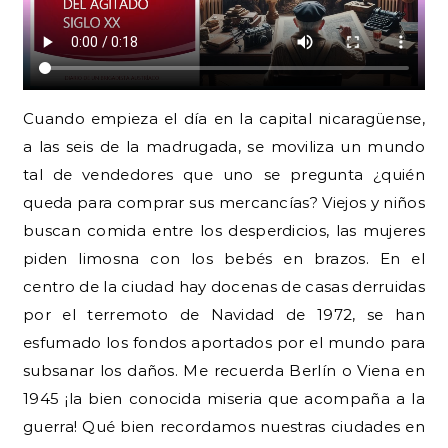
Cuando empieza el día en la capital nicaragüense,
a las seis de la madrugada, se moviliza un mundo
tal de vendedores que uno se pregunta ¿quién
queda para comprar sus mercancías? Viejos y niños
buscan comida entre los desperdicios, las mujeres
piden limosna con los bebés en brazos. En el
centro de la ciudad hay docenas de casas derruidas
por el terremoto de Navidad de 1972, se han
esfumado los fondos aportados por el mundo para
subsanar los daños. Me recuerda Berlín o Viena en
1945 ¡la bien conocida miseria que acompaña a la
guerra! Qué bien recordamos nuestras ciudades en