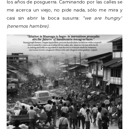
los años de posguerra. Caminando por las calles se
me acerca un viejo, no pide nada, sólo me mira y
casi sin abrir la boca susurra:
“we are hungry”
(tenemos hambre).