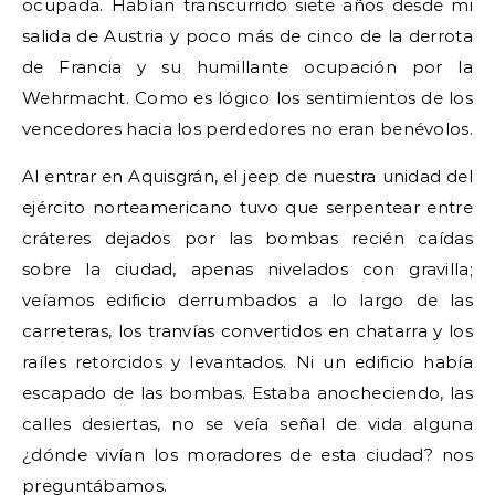
ocupada. Habían transcurrido siete años desde mi
salida de Austria y poco más de cinco de la derrota
de Francia y su humillante ocupación por la
Wehrmacht. Como es lógico los sentimientos de los
vencedores hacia los perdedores no eran benévolos.
Al entrar en Aquisgrán, el jeep de nuestra unidad del
ejército norteamericano tuvo que serpentear entre
cráteres dejados por las bombas recién caídas
sobre la ciudad, apenas nivelados con gravilla;
veíamos edificio derrumbados a lo largo de las
carreteras, los tranvías convertidos en chatarra y los
raíles retorcidos y levantados. Ni un edificio había
escapado de las bombas. Estaba anocheciendo, las
calles desiertas, no se veía señal de vida alguna
¿dónde vivían los moradores de esta ciudad? nos
preguntábamos.