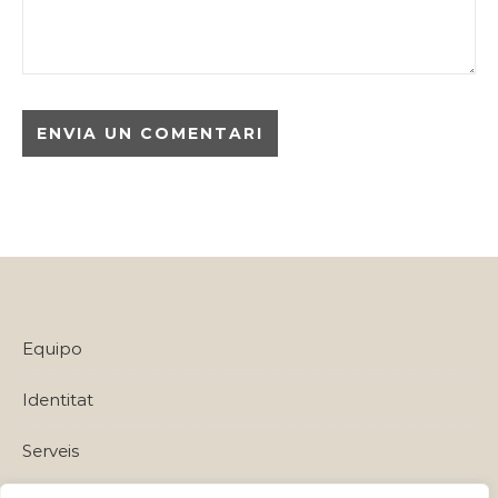
Equipo
Identitat
Serveis