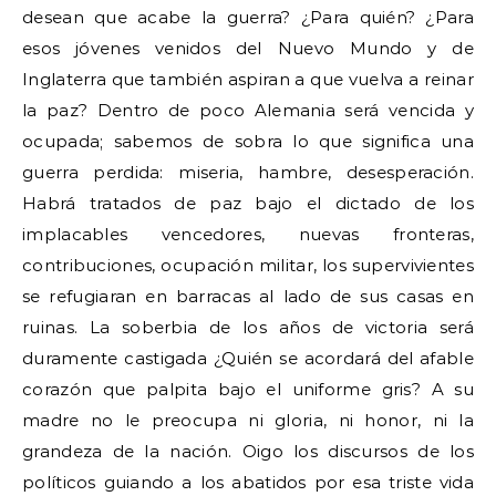
desean que acabe la guerra? ¿Para quién? ¿Para
esos jóvenes venidos del Nuevo Mundo y de
Inglaterra que también aspiran a que vuelva a reinar
la paz? Dentro de poco Alemania será vencida y
ocupada; sabemos de sobra lo que significa una
guerra perdida: miseria, hambre, desesperación.
Habrá tratados de paz bajo el dictado de los
implacables vencedores, nuevas fronteras,
contribuciones, ocupación militar, los supervivientes
se refugiaran en barracas al lado de sus casas en
ruinas. La soberbia de los años de victoria será
duramente castigada ¿Quién se acordará del afable
corazón que palpita bajo el uniforme gris? A su
madre no le preocupa ni gloria, ni honor, ni la
grandeza de la nación. Oigo los discursos de los
políticos guiando a los abatidos por esa triste vida