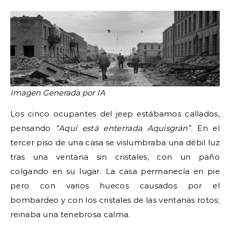
Imagen Generada por IA
Los cinco ocupantes del jeep estábamos callados,
pensando
“Aquí está enterrada Aquisgrán”
. En el
tercer piso de una casa se vislumbraba una débil luz
tras una ventana sin cristales, con un paño
colgando en su lugar. La casa permanecía en pie
pero con varios huecos causados por el
bombardeo y con los cristales de las ventanas rotos;
reinaba una tenebrosa calma.