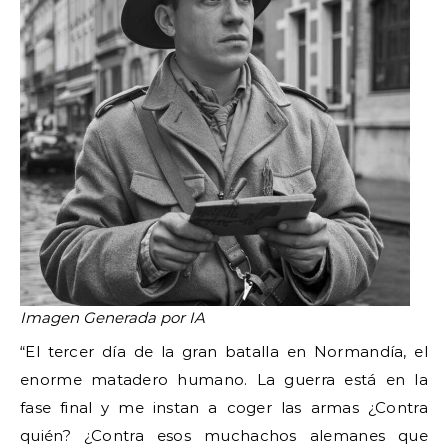
Imagen Generada por IA
“El tercer día de la gran batalla en Normandía, el
enorme matadero humano. La guerra está en la
fase final y me instan a coger las armas ¿Contra
quién? ¿Contra esos muchachos alemanes que