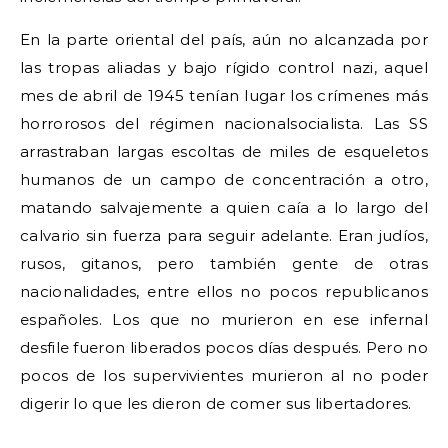
En la parte oriental del país, aún no alcanzada por
las tropas aliadas y bajo rígido control nazi, aquel
mes de abril de 1945 tenían lugar los crímenes más
horrorosos del régimen nacionalsocialista. Las SS
arrastraban largas escoltas de miles de esqueletos
humanos de un campo de concentración a otro,
matando salvajemente a quien caía a lo largo del
calvario sin fuerza para seguir adelante. Eran judíos,
rusos, gitanos, pero también gente de otras
nacionalidades, entre ellos no pocos republicanos
españoles. Los que no murieron en ese infernal
desfile fueron liberados pocos días después. Pero no
pocos de los supervivientes murieron al no poder
digerir lo que les dieron de comer sus libertadores.