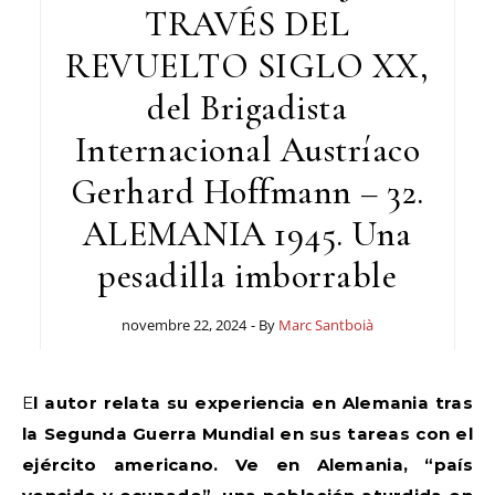
TRAVÉS DEL
REVUELTO SIGLO XX,
del Brigadista
Internacional Austríaco
Gerhard Hoffmann – 32.
ALEMANIA 1945. Una
pesadilla imborrable
novembre 22, 2024
- By
Marc Santboià
El autor relata su experiencia en Alemania tras
la Segunda Guerra Mundial en sus tareas con el
ejército americano. Ve en Alemania, “país