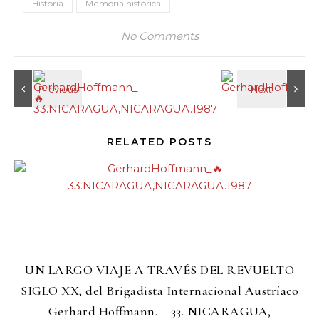
Historia
Memoria histórica
No Comments
RELATED POSTS
UN LARGO VIAJE A TRAVÉS DEL REVUELTO
SIGLO XX, del Brigadista Internacional Austríaco
Gerhard Hoffmann. – 33. NICARAGUA,