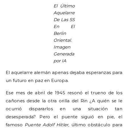
El Último
Aquelarre
De Las SS
En El
Berlin
Oriental.
Imagen
Generada
por IA
El aquelarre alemán apenas dejaba esperanzas para
un futuro en paz en Europa.
Ese mes de abril de 1945 resonó el trueno de los
cañones desde la otra orilla del Rin ¿A quién se le
ocurrió dispararlos en una situación tan
desesperada? Pero el puente siguió en pie, el
famoso
Puente Adolf Hitler,
último obstáculo para