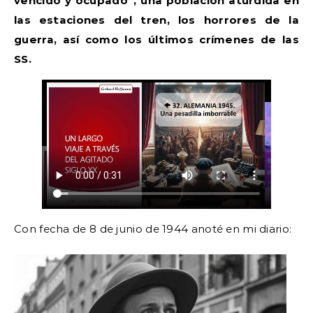
vencido y ocupado”, una población aturdida en
las estaciones del tren, los horrores de la
guerra, así como los últimos crímenes de las
SS.
Con fecha de 8 de junio de 1944 anoté en mi diario: