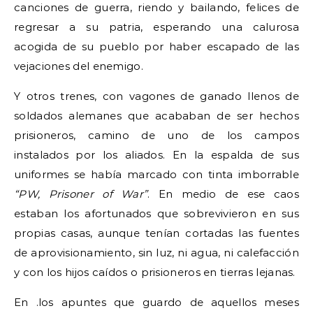
canciones de guerra, riendo y bailando, felices de
regresar a su patria, esperando una calurosa
acogida de su pueblo por haber escapado de las
vejaciones del enemigo.
Y otros trenes, con vagones de ganado llenos de
soldados alemanes que acababan de ser hechos
prisioneros, camino de uno de los campos
instalados por los aliados. En la espalda de sus
uniformes se había marcado con tinta imborrable
“PW, Prisoner of War”
. En medio de ese caos
estaban los afortunados que sobrevivieron en sus
propias casas, aunque tenían cortadas las fuentes
de aprovisionamiento, sin luz, ni agua, ni calefacción
y con los hijos caídos o prisioneros en tierras lejanas.
En .los apuntes que guardo de aquellos meses