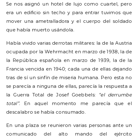
Se nos asignó un hotel de lujo como cuartel, pero
era un edificio sin techo y para entrar tuvimos que
mover una ametralladora y el cuerpo del soldado
que había muerto usándola.
Había vivido varias derrotas militares: la de la Austria
ocupada por la Wehrmacht en marzo de 1938, la de
la República española en marzo de 1939, la de la
Francia vencida en 1940; cada una de ellas dejando
tras de sí un sinfín de miseria humana. Pero esta no
se parecía a ninguna de ellas, parecía la respuesta a
la Guerra Total de Josef Goebbels:
“el derrumbe
total”
. En aquel momento me parecía que el
descalabro se había consumado.
En una plaza se reunieron varias personas ante un
comunicado del alto mando del ejército