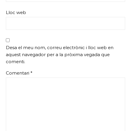
Lloc web
Desa el meu nom, correu electrònic i lloc web en
aquest navegador per a la pròxima vegada que
comenti.
Comentari
*