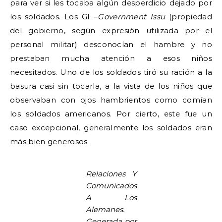
para ver si les tocaba algún desperdicio dejado por
los soldados. Los GI –
Government Issu
(propiedad
del gobierno, según expresión utilizada por el
personal militar) desconocían el hambre y no
prestaban mucha atención a esos niños
necesitados. Uno de los soldados tiró su ración a la
basura casi sin tocarla, a la vista de los niños que
observaban con ojos hambrientos como comían
los soldados americanos. Por cierto, este fue un
caso excepcional, generalmente los soldados eran
más bien generosos.
Relaciones Y
Comunicados
A Los
Alemanes.
Generada por