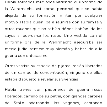
Había soldados mutilados vistiendo el uniforme de
la Wehrmacht, así como personal que se había
alejado de su formación militar por cualquier
motivo. Había quien iba a reunirse con su familia y
otros muchos que no sabían dónde habían ido los
suyos al acercarse los rusos. Uno vestido con el
uniforme gris de la Wehrmacht aseguraba ser
medio judío, sentirse muy alemán y haber ido a la
guerra con entusiasmo.
Otros vestían su especie de pijama, recién liberados
de un campo de concentración; ninguno de ellos
estaba dispuesto a revelar sus vivencias.
Había trenes con prisioneros de guerra rusos
liberados, camino de su patria, con grandes carteles
de Stalin adornando los vagones, cantando