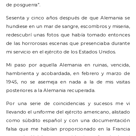
de posguerra”.
Sesenta y cinco años después de que Alemania se
hundiese en un mar de sangre, escombros y miseria,
redescubrí unas fotos que había tomado entonces
de las horrorosas escenas que presenciaba durante
mi servicio en el ejército de los Estados Unidos.
Mi paso por aquella Alemania en ruinas, vencida,
hambrienta y acobardada, en febrero y marzo de
1945, no se asemeja en nada a la de mis visitas
posteriores a la Alemania recuperada.
Por una serie de coincidencias y sucesos me vi
llevando el uniforme del ejército americano, alistado
como súbdito español y con una documentación
falsa que me habían proporcionado en la Francia