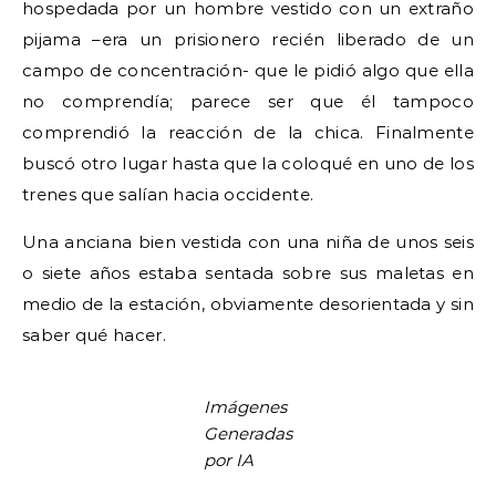
hospedada por un hombre vestido con un extraño
pijama –era un prisionero recién liberado de un
campo de concentración- que le pidió algo que ella
no comprendía; parece ser que él tampoco
comprendió la reacción de la chica. Finalmente
buscó otro lugar hasta que la coloqué en uno de los
trenes que salían hacia occidente.
Una anciana bien vestida con una niña de unos seis
o siete años estaba sentada sobre sus maletas en
medio de la estación, obviamente desorientada y sin
saber qué hacer.
Imágenes
Generadas
por IA