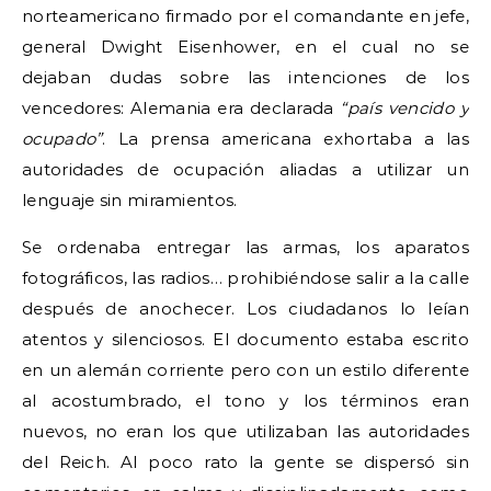
norteamericano firmado por el comandante en jefe,
general Dwight Eisenhower, en el cual no se
dejaban dudas sobre las intenciones de los
vencedores: Alemania era declarada
“país vencido y
ocupado”
. La prensa americana exhortaba a las
autoridades de ocupación aliadas a utilizar un
lenguaje sin miramientos.
Se ordenaba entregar las armas, los aparatos
fotográficos, las radios… prohibiéndose salir a la calle
después de anochecer. Los ciudadanos lo leían
atentos y silenciosos. El documento estaba escrito
en un alemán corriente pero con un estilo diferente
al acostumbrado, el tono y los términos eran
nuevos, no eran los que utilizaban las autoridades
del Reich. Al poco rato la gente se dispersó sin