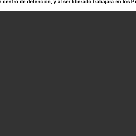
centro de detención, y al ser liberado trabajará en los Pi