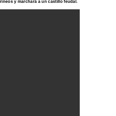
rineos y marchará a un castillo feudal.