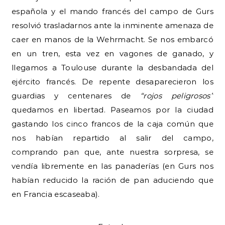
española y el mando francés del campo de Gurs
resolvió trasladarnos ante la inminente amenaza de
caer en manos de la Wehrmacht. Se nos embarcó
en un tren, esta vez en vagones de ganado, y
llegamos a Toulouse durante la desbandada del
ejército francés. De repente desaparecieron los
guardias y centenares de
“rojos peligrosos”
quedamos en libertad. Paseamos por la ciudad
gastando los cinco francos de la caja común que
nos habían repartido al salir del campo,
comprando pan que, ante nuestra sorpresa, se
vendía libremente en las panaderías (en Gurs nos
habían reducido la ración de pan aduciendo que
en Francia escaseaba).