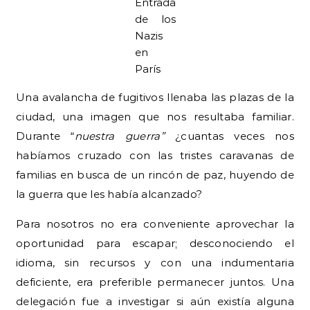
Entrada
de los
Nazis
en
París
Una avalancha de fugitivos llenaba las plazas de la
ciudad, una imagen que nos resultaba familiar.
Durante “
nuestra guerra”
¿cuantas veces nos
habíamos cruzado con las tristes caravanas de
familias en busca de un rincón de paz, huyendo de
la guerra que les había alcanzado?
Para nosotros no era conveniente aprovechar la
oportunidad para escapar; desconociendo el
idioma, sin recursos y con una indumentaria
deficiente, era preferible permanecer juntos. Una
delegación fue a investigar si aún existía alguna