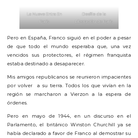
La Nueve Entra En
Desfile de la
París
Liberación de París
Pero en España, Franco siguió en el poder a pesar
de que todo el mundo esperaba que, una vez
vencidos sus protectores, el régimen franquista
estaba destinado a desaparecer.
Mis amigos republicanos se reunieron impacientes
por volver a su tierra. Todos los que vivían en la
región se marcharon a Vierzon a la espera de
órdenes.
Pero en mayo de 1944, en un discurso en el
Parlamento, el británico Winston Churchill ya se
había declarado a favor de Franco al demostrar su