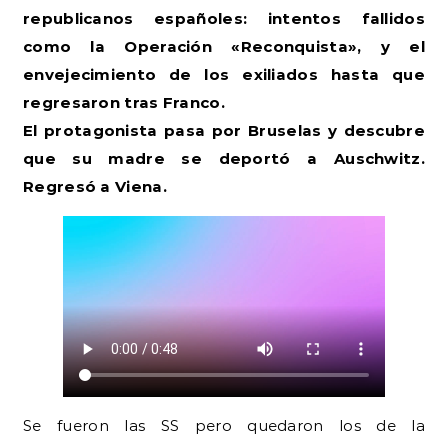
republicanos españoles: intentos fallidos
como la Operación «Reconquista», y el
envejecimiento de los exiliados hasta que
regresaron tras Franco.
El protagonista pasa por Bruselas y descubre
que su madre se deportó a Auschwitz.
Regresó a Viena.
Se fueron las SS pero quedaron los de la