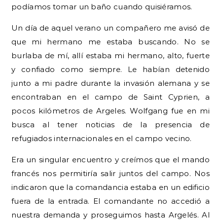
podíamos tomar un baño cuando quisiéramos.
Un día de aquel verano un compañero me avisó de
que mi hermano me estaba buscando. No se
burlaba de mí, allí estaba mi hermano, alto, fuerte
y confiado como siempre. Le habían detenido
junto a mi padre durante la invasión alemana y se
encontraban en el campo de Saint Cyprien, a
pocos kilómetros de Argeles. Wolfgang fue en mi
busca al tener noticias de la presencia de
refugiados internacionales en el campo vecino.
Era un singular encuentro y creímos que el mando
francés nos permitiría salir juntos del campo. Nos
indicaron que la comandancia estaba en un edificio
fuera de la entrada. El comandante no accedió a
nuestra demanda y proseguimos hasta Argelés. Al