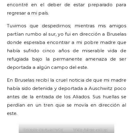
encontré en el deber de estar preparado para
regresar a mi país.
Tuvimos que despedirnos; mientras mis amigos
partían rumbo al sur, yo fui en dirección a Bruselas
donde esperaba encontrar a mi pobre madre que
había sufrido cinco años de miserable vida de
refugiada bajo la permanente amenaza de ser
deportada a algún campo del este.
En Bruselas recibí la cruel noticia de que mi madre
había sido detenida y deportada a Auschwitz poco
antes de la entrada de los Aliados. Sus huellas se
perdían en un tren que se movía en dirección al
este.
Entrada de Auschvitz
Vista Aérea actual