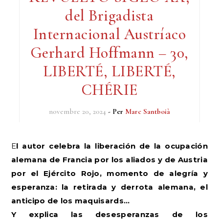
del Brigadista
Internacional Austríaco
Gerhard Hoffmann – 30,
LIBERTÉ, LIBERTÉ,
CHÉRIE
novembre 20, 2024
- Per
Marc Santboià
El autor celebra la liberación de la ocupación
alemana de Francia por los aliados y de Austria
por el Ejército Rojo, momento de alegría y
esperanza: la retirada y derrota alemana, el
anticipo de los maquisards…
Y explica las desesperanzas de los