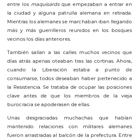
entre los
maquisards
que empezaban a entrar en
la ciudad y alguna patrulla alemana en retirada.
Mientras los alemanes se marchaban iban llegando
más y más guerrilleros reunidos en los bosques
vecinos los días anteriores.
También salían a las calles muchos vecinos que
días atrás apenas oteaban tras las cortinas. Ahora,
cuando la Liberación estaba a punto de
consumarse, todos deseaban haber pertenecido a
la Resistencia. Se trataba de ocupar las posiciones
clave antes de que los miembros de la vieja
burocracia se apoderasen de ellas.
Unas desgraciadas muchachas que habían
mantenido relaciones con militares alemanes
fueron arrastradas al balcón de la prefectura. Entre