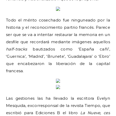
Todo el mérito cosechado fue ninguneado por la
historia y el reconocimiento partrio francés. Parece
ser que se va a intentar restaurar la memoria en un
desfile que recordará mediante imágenes aquellos
half-tracks
bautizados como ‘España cañí’,
‘Guernica’, ‘Madrid’, ‘Brunete’, ‘Guadalajara’ o ‘Ebro’
que encabezaron la liberación de la capital
francesa.
Las gestiones las ha llevado la escritora Evelyn
Mesquida, excorresponsal de la revista Tiempo, que
escribió para Ediciones B el libro
La Nueve, ces