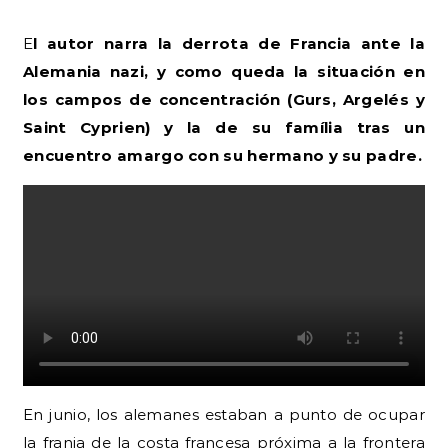
El autor narra la derrota de Francia ante la
Alemania nazi, y como queda la situación en
los campos de concentración (Gurs, Argelés y
Saint Cyprien) y la de su família tras un
encuentro amargo con su hermano y su padre.
En junio, los alemanes estaban a punto de ocupar
la franja de la costa francesa próxima a la frontera