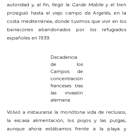
autoridad y, al fin, llegó la
Garde Mobile
y el tren
prosiguió hasta el viejo campo de Argelés, en la
costa mediterránea, donde tuvimos que vivir en los
barracones abandonados por los refugiados
españoles en 1939.
Decadencia
de los
Campos de
concentración
franceses tras
las invasión
alemana
Volvió a instaurarse la monótona vida de reclusos,
la escasa alimentación, los piojos y las pulgas,
aunque ahora estábamos frente a la playa y