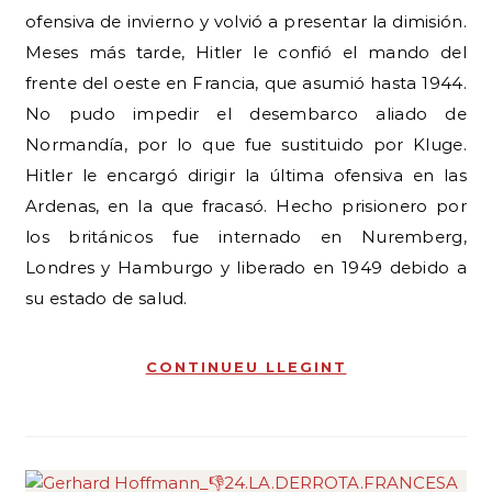
ofensiva de invierno y volvió a presentar la dimisión.
Meses más tarde, Hitler le confió el mando del
frente del oeste en Francia, que asumió hasta 1944.
No pudo impedir el desembarco aliado de
Normandía, por lo que fue sustituido por Kluge.
Hitler le encargó dirigir la última ofensiva en las
Ardenas, en la que fracasó. Hecho prisionero por
los británicos fue internado en Nuremberg,
Londres y Hamburgo y liberado en 1949 debido a
su estado de salud.
CONTINUEU LLEGINT