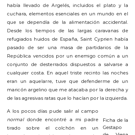
había llevado de Argelés, incluidos el plato y la
cuchara, elementos esenciales en un mundo en el
que se dependía de la alimentación accidental.
Desde los tiempos de las largas caravanas de
refugiados huidos de España, Saint Cyprien había
pasado de ser una masa de partidarios de la
República vencidos por un enemigo común a un
conjunto de desterrados dispuestos a salvarse a
cualquier costa. En aquel triste recinto las noches
eran un aquelarre, tuve que defenderme de un
maricón argelino que me atacaba por la derecha y
de las agresivas ratas que lo hacían por la izquierda.
A los pocos días pude salir al campo
normal
donde encontré a mi padre
Ficha de la
Gestapo
tirado sobre el colchón en un
de Viena