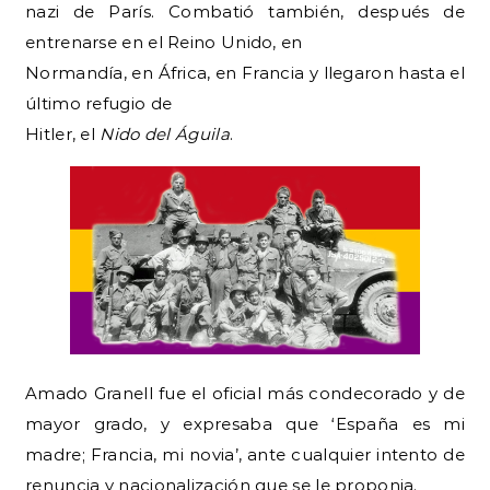
nazi de París. Combatió también, después de
entrenarse en el Reino Unido, en
Normandía, en África, en Francia y llegaron hasta el
último refugio de
Hitler, el
Nido del Águila
.
Amado Granell fue el oficial más condecorado y de
mayor grado, y expresaba que ‘España es mi
madre; Francia, mi novia’, ante cualquier intento de
renuncia y nacionalización que se le proponia.