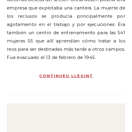
empresa que explotaba una cantera. La muerte de
los reclusos se producía principalmente por
agotamiento en el trabajo y por ejecuciones. Era
también un centro de entrenamiento para las 541
mujeres SS que allí aprendían cómo tratar a los
reos para ser destinadas más tarde a otros campos.
Fue evacuado el 13 de febrero de 1945.
CONTINUEU LLEGINT