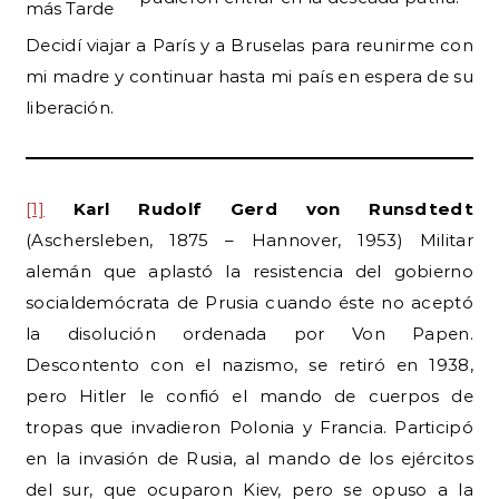
más Tarde
Decidí viajar a París y a Bruselas para reunirme con
mi madre y continuar hasta mi país en espera de su
liberación.
[1]
Karl Rudolf Gerd von Runsdtedt
(Aschersleben, 1875 – Hannover, 1953) Militar
alemán que aplastó la resistencia del gobierno
socialdemócrata de Prusia cuando éste no aceptó
la disolución ordenada por Von Papen.
Descontento con el nazismo, se retiró en 1938,
pero Hitler le confió el mando de cuerpos de
tropas que invadieron Polonia y Francia. Participó
en la invasión de Rusia, al mando de los ejércitos
del sur, que ocuparon Kiev, pero se opuso a la