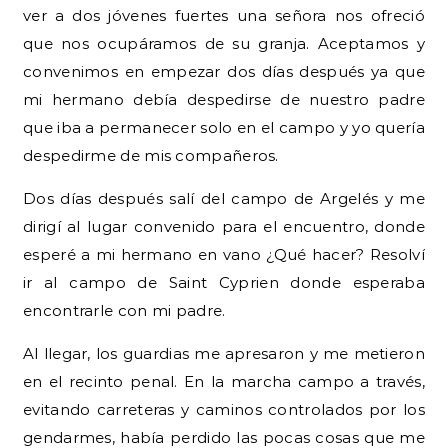
ver a dos jóvenes fuertes una señora nos ofreció
que nos ocupáramos de su granja. Aceptamos y
convenimos en empezar dos días después ya que
mi hermano debía despedirse de nuestro padre
que iba a permanecer solo en el campo y yo quería
despedirme de mis compañeros.
Dos días después salí del campo de Argelés y me
dirigí al lugar convenido para el encuentro, donde
esperé a mi hermano en vano ¿Qué hacer? Resolví
ir al campo de Saint Cyprien donde esperaba
encontrarle con mi padre.
Al llegar, los guardias me apresaron y me metieron
en el recinto penal. En la marcha campo a través,
evitando carreteras y caminos controlados por los
gendarmes, había perdido las pocas cosas que me