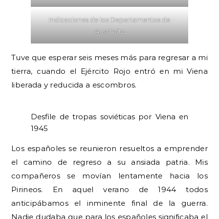
Indicaciones de los Departamentos de
Auschvitz
Tuve que esperar seis meses más para regresar a mi
tierra, cuando el Ejército Rojo entró en mi Viena
liberada y reducida a escombros.
Desfile de tropas soviéticas por Viena en
1945
Los españoles se reunieron resueltos a emprender
el camino de regreso a su ansiada patria. Mis
compañeros se movían lentamente hacia los
Pirineos. En aquel verano de 1944 todos
anticipábamos el inminente final de la guerra.
Nadie dudaba que para los españoles significaba el