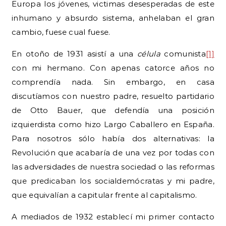
Europa los jóvenes, victimas desesperadas de este
inhumano y absurdo sistema, anhelaban el gran
cambio, fuese cual fuese.
En otoño de 1931 asistí a una
célula
comunista
[1]
con mi hermano. Con apenas catorce años no
comprendía nada. Sin embargo, en casa
discutíamos con nuestro padre, resuelto partidario
de Otto Bauer, que defendía una posición
izquierdista como hizo Largo Caballero en España.
Para nosotros sólo había dos alternativas: la
Revolución que acabaría de una vez por todas con
las adversidades de nuestra sociedad o las reformas
que predicaban los socialdemócratas y mi padre,
que equivalían a capitular frente al capitalismo.
A mediados de 1932 establecí mi primer contacto