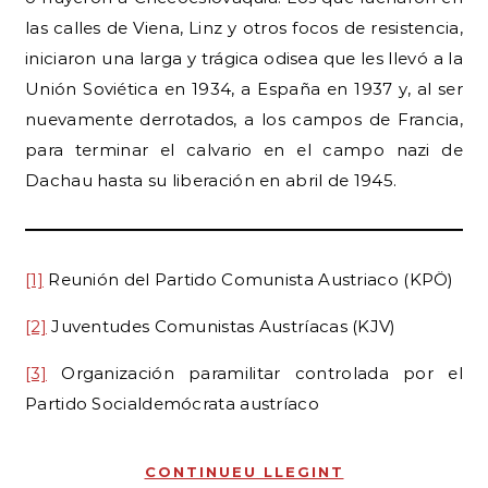
las calles de Viena, Linz y otros focos de resistencia,
iniciaron una larga y trágica odisea que les llevó a la
Unión Soviética en 1934, a España en 1937 y, al ser
nuevamente derrotados, a los campos de Francia,
para terminar el calvario en el campo nazi de
Dachau hasta su liberación en abril de 1945.
[1]
Reunión del Partido Comunista Austriaco (KPÖ)
[2]
Juventudes Comunistas Austríacas (KJV)
[3]
Organización paramilitar controlada por el
Partido Socialdemócrata austríaco
CONTINUEU LLEGINT