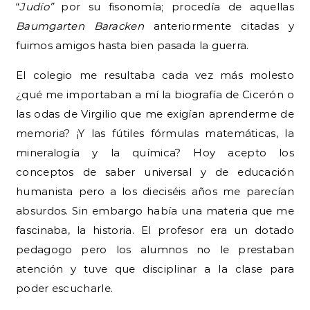
“
Judío”
por su fisonomía; procedía de aquellas
Baumgarten Baracken
anteriormente citadas y
fuimos amigos hasta bien pasada la guerra.
El colegio me resultaba cada vez más molesto
¿qué me importaban a mí la biografía de Cicerón o
las odas de Virgilio que me exigían aprenderme de
memoria? ¡Y las fútiles fórmulas matemáticas, la
mineralogía y la química? Hoy acepto los
conceptos de saber universal y de educación
humanista pero a los dieciséis años me parecían
absurdos. Sin embargo había una materia que me
fascinaba, la historia. El profesor era un dotado
pedagogo pero los alumnos no le prestaban
atención y tuve que disciplinar a la clase para
poder escucharle.