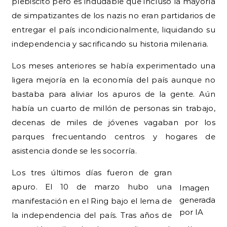
plebiscito pero es indudable que incluso la mayoría
de simpatizantes de los nazis no eran partidarios de
entregar el país incondicionalmente, liquidando su
independencia y sacrificando su historia milenaria.
Los meses anteriores se había experimentado una
ligera mejoría en la economía del país aunque no
bastaba para aliviar los apuros de la gente. Aún
había un cuarto de millón de personas sin trabajo,
decenas de miles de jóvenes vagaban por los
parques frecuentando centros y hogares de
asistencia donde se les socorría.
Los tres últimos días fueron de gran
apuro. El 10 de marzo hubo una
Imagen
generada
manifestación en el Ring bajo el lema de
por IA
la independencia del país. Tras años de