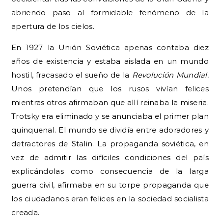
abriendo paso al formidable fenómeno de la
apertura de los cielos.
En 1927 la Unión Soviética apenas contaba diez
años de existencia y estaba aislada en un mundo
hostil, fracasado el sueño de la
Revolución Mundial.
Unos pretendían que los rusos vivían felices
mientras otros afirmaban que allí reinaba la miseria.
Trotsky era eliminado y se anunciaba el primer plan
quinquenal. El mundo se dividía entre adoradores y
detractores de Stalin. La propaganda soviética, en
vez de admitir las difíciles condiciones del país
explicándolas como consecuencia de la larga
guerra civil, afirmaba en su torpe propaganda que
los ciudadanos eran felices en la sociedad socialista
creada.