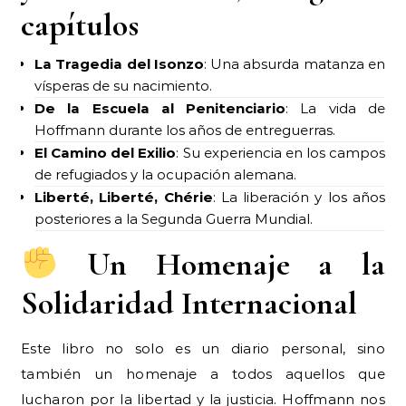
capítulos
La Tragedia del Isonzo
: Una absurda matanza en
vísperas de su nacimiento.
De la Escuela al Penitenciario
: La vida de
Hoffmann durante los años de entreguerras.
El Camino del Exilio
: Su experiencia en los campos
de refugiados y la ocupación alemana.
Liberté, Liberté, Chérie
: La liberación y los años
posteriores a la Segunda Guerra Mundial.
Un Homenaje a la
Solidaridad Internacional
Este libro no solo es un diario personal, sino
también un homenaje a todos aquellos que
lucharon por la libertad y la justicia. Hoffmann nos