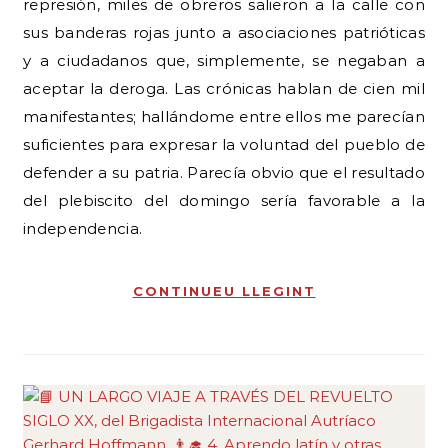
represión, miles de obreros salieron a la calle con
sus banderas rojas junto a asociaciones patrióticas
y a ciudadanos que, simplemente, se negaban a
aceptar la deroga. Las crónicas hablan de cien mil
manifestantes; hallándome entre ellos me parecían
suficientes para expresar la voluntad del pueblo de
defender a su patria. Parecía obvio que el resultado
del plebiscito del domingo sería favorable a la
independencia.
CONTINUEU LLEGINT