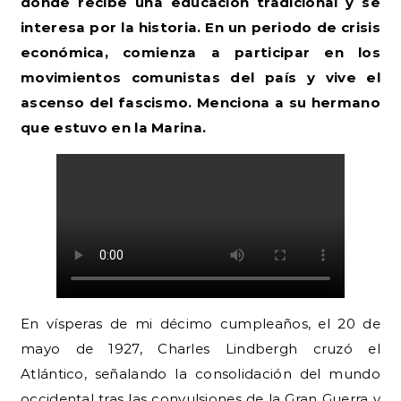
donde recibe una educación tradicional y se
interesa por la historia. En un periodo de crisis
económica, comienza a participar en los
movimientos comunistas del país y vive el
ascenso del fascismo. Menciona a su hermano
que estuvo en la Marina.
En vísperas de mi décimo cumpleaños, el 20 de
mayo de 1927, Charles Lindbergh cruzó el
Atlántico, señalando la consolidación del mundo
occidental tras las convulsiones de la Gran Guerra y