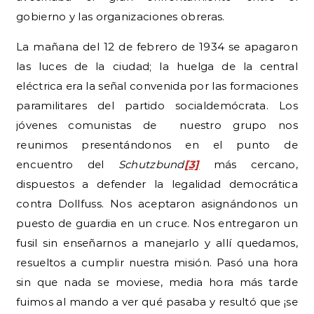
gobierno y las organizaciones obreras.
La mañana del 12 de febrero de 1934 se apagaron
las luces de la ciudad; la huelga de la central
eléctrica era la señal convenida por las formaciones
paramilitares del partido socialdemócrata. Los
jóvenes comunistas de nuestro grupo nos
reunimos presentándonos en el punto de
encuentro del
Schutzbund
[3]
más cercano,
dispuestos a defender la legalidad democrática
contra Dollfuss. Nos aceptaron asignándonos un
puesto de guardia en un cruce. Nos entregaron un
fusil sin enseñarnos a manejarlo y allí quedamos,
resueltos a cumplir nuestra misión. Pasó una hora
sin que nada se moviese, media hora más tarde
fuimos al mando a ver qué pasaba y resultó que ¡se