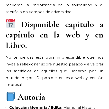
recuerda la importancia de la solidaridad y el
sacrificio en tiempos de adversidad.
Disponible capítulo a
capítulo en la web y en
Libro.
No te pierdas esta obra imprescindible que nos
invita a reflexionar sobre nuestro pasado y a valorar
los sacrificios de aquellos que lucharon por un
mundo mejor. ¡Disponible en esta web y edición
impresa!.
Autoría
Colección Memoria / Edita:
Memorial Històric