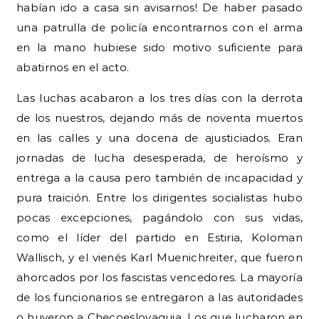
habían ido a casa sin avisarnos! De haber pasado
una patrulla de policía encontrarnos con el arma
en la mano hubiese sido motivo suficiente para
abatirnos en el acto.
Las luchas acabaron a los tres días con la derrota
de los nuestros, dejando más de noventa muertos
en las calles y una docena de ajusticiados. Eran
jornadas de lucha desesperada, de heroísmo y
entrega a la causa pero también de incapacidad y
pura traición. Entre los dirigentes socialistas hubo
pocas excepciones, pagándolo con sus vidas,
como el líder del partido en Estiria, Koloman
Wallisch, y el vienés Karl Muenichreiter, que fueron
ahorcados por los fascistas vencedores. La mayoría
de los funcionarios se entregaron a las autoridades
o huyeron a Checoeslovaquia. Los que lucharon en