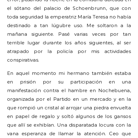
el sótano del palacio de Schoenbrunn, que con
toda seguridad la emperatriz María Teresa no había
destinado a tan lúgubre uso. Me soltaron a la
mañana siguiente. Pasé varias veces por tan
terrible lugar durante los años siguientes, al ser
atrapado por la policía por mis actividades
conspirativas.
En aquel momento mi hermano también estaba
en prisión por su participación en una
manifestación contra el hambre en Nochebuena,
organizada por el Partido en un mercado y en la
que rompió un cristal al arrojar una piedra envuelta
en papel de regalo y soltó algunos de los gansos
que allí se exhibían. Una disparatada locura con la
vana esperanza de llamar la atención. Ceo que