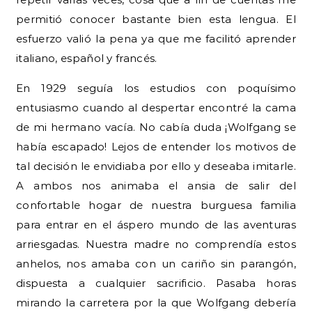
permitió conocer bastante bien esta lengua. El
esfuerzo valió la pena ya que me facilitó aprender
italiano, español y francés.
En 1929 seguía los estudios con poquísimo
entusiasmo cuando al despertar encontré la cama
de mi hermano vacía. No cabía duda ¡Wolfgang se
había escapado! Lejos de entender los motivos de
tal decisión le envidiaba por ello y deseaba imitarle.
A ambos nos animaba el ansia de salir del
confortable hogar de nuestra burguesa familia
para entrar en el áspero mundo de las aventuras
arriesgadas. Nuestra madre no comprendía estos
anhelos, nos amaba con un cariño sin parangón,
dispuesta a cualquier sacrificio. Pasaba horas
mirando la carretera por la que Wolfgang debería