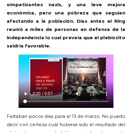
simpatizantes nazis, y una leve mejora
económica, pero una pobreza que seguían
afectando a la población. Días antes el Ring
reunió a miles de personas en defensa de la
independencia lo cual preveía que el plebiscito
saldría favorable.
Faltaban pocos días para el 13 de marzo. No puedo
decir con certeza cuál hubiese sido el resultado del