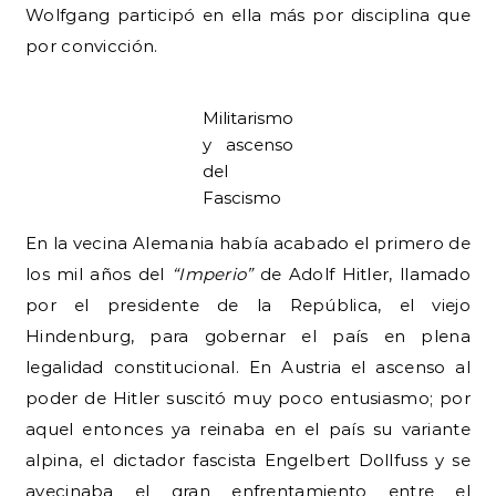
Wolfgang participó en ella más por disciplina que
por convicción.
Militarismo
y ascenso
del
Fascismo
En la vecina Alemania había acabado el primero de
los mil años del
“Imperio”
de Adolf Hitler, llamado
por el presidente de la República, el viejo
Hindenburg, para gobernar el país en plena
legalidad constitucional. En Austria el ascenso al
poder de Hitler suscitó muy poco entusiasmo; por
aquel entonces ya reinaba en el país su variante
alpina, el dictador fascista Engelbert Dollfuss y se
avecinaba el gran enfrentamiento entre el