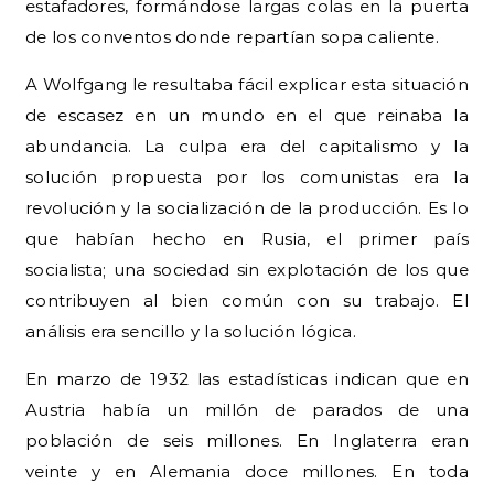
estafadores, formándose largas colas en la puerta
de los conventos donde repartían sopa caliente.
A Wolfgang le resultaba fácil explicar esta situación
de escasez en un mundo en el que reinaba la
abundancia. La culpa era del capitalismo y la
solución propuesta por los comunistas era la
revolución y la socialización de la producción. Es lo
que habían hecho en Rusia, el primer país
socialista; una sociedad sin explotación de los que
contribuyen al bien común con su trabajo. El
análisis era sencillo y la solución lógica.
En marzo de 1932 las estadísticas indican que en
Austria había un millón de parados de una
población de seis millones. En Inglaterra eran
veinte y en Alemania doce millones. En toda