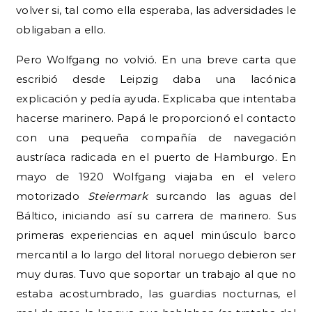
volver si, tal como ella esperaba, las adversidades le
obligaban a ello.
Pero Wolfgang no volvió. En una breve carta que
escribió desde Leipzig daba una lacónica
explicación y pedía ayuda. Explicaba que intentaba
hacerse marinero. Papá le proporcionó el contacto
con una pequeña compañía de navegación
austríaca radicada en el puerto de Hamburgo. En
mayo de 1920 Wolfgang viajaba en el velero
motorizado
Steiermark
surcando las aguas del
Báltico, iniciando así su carrera de marinero. Sus
primeras experiencias en aquel minúsculo barco
mercantil a lo largo del litoral noruego debieron ser
muy duras. Tuvo que soportar un trabajo al que no
estaba acostumbrado, las guardias nocturnas, el