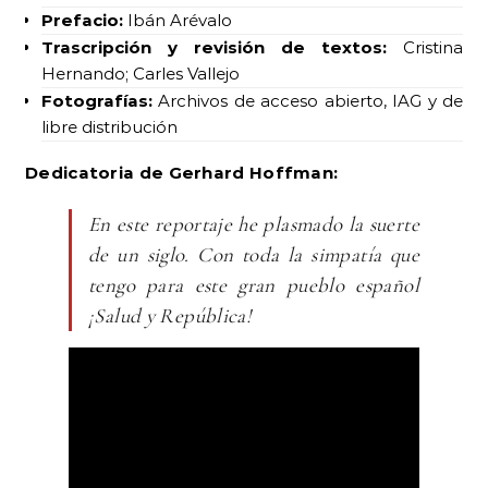
Prefacio:
Ibán Arévalo
Trascripción y revisión de textos:
Cristina
Hernando; Carles Vallejo
Fotografías:
Archivos de acceso abierto, IAG y de
libre distribución
Dedicatoria de Gerhard Hoffman:
En este reportaje he plasmado la suerte
de un siglo. Con toda la simpatía que
tengo para este gran pueblo español
¡Salud y República!