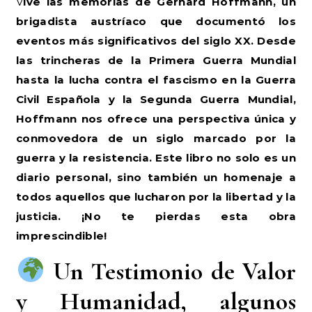
Vive las memorias de Gerhard Hoffmann, un
brigadista austríaco que documentó los
eventos más significativos del siglo XX. Desde
las trincheras de la Primera Guerra Mundial
hasta la lucha contra el fascismo en la Guerra
Civil Española y la Segunda Guerra Mundial,
Hoffmann nos ofrece una perspectiva única y
conmovedora de un siglo marcado por la
guerra y la resistencia. Este libro no solo es un
diario personal, sino también un homenaje a
todos aquellos que lucharon por la libertad y la
justicia. ¡No te pierdas esta obra
imprescindible!
Un Testimonio de Valor
y Humanidad, algunos