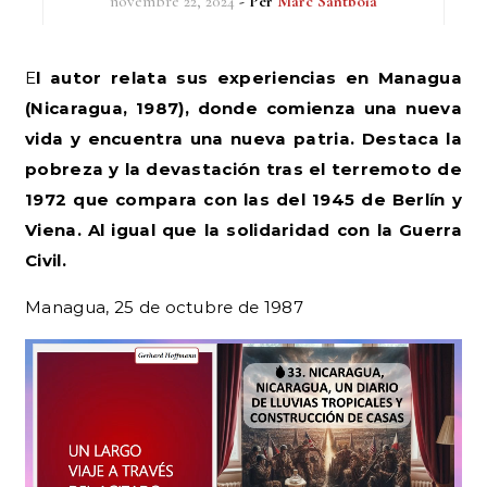
novembre 22, 2024
- Per
Marc Santboià
El autor relata sus experiencias en Managua
(Nicaragua, 1987), donde comienza una nueva
vida y encuentra una nueva patria. Destaca la
pobreza y la devastación tras el terremoto de
1972 que compara con las del 1945 de Berlín y
Viena. Al igual que la solidaridad con la Guerra
Civil.
Managua, 25 de octubre de 1987