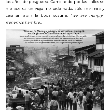
los años de posguerra. Caminando por las calles se
me acerca un viejo, no pide nada, sólo me mira y
casi sin abrir la boca susurra:
“we are hungry”
(tenemos hambre).