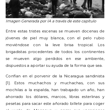
Imagen Generada por IA a través de este capítulo
Entre estas tristes escenas se mueven docenas de
jóvenes de piel muy blanca, con el pelo rubio
moviéndose con la leve brisa tropical. Los
brigadistas procedentes de todos los continentes
se mueven algo perdidos en ese ambiente,
dispuestos a aportar su ayuda de la forma que sea.
Confían en el porvenir de la Nicaragua sandinista
[1]. Estos muchachos y muchachas, con sus
mochilas a la espalda, han trabajado un año, han
ahorrado los dólares, marcos, libras esterlinas y
pesetas para sacar este añorado billete para coger