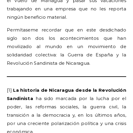
el vuelo de Managua y pasar sus vacaciones
trabajando en una empresa que no les reporta
ningún beneficio material.
Permítaseme recordar que en este desdichado
siglo son dos los acontecimientos que han
movilizado al mundo en un movimiento de
solidaridad colectiva: la Guerra de España y la
Revolución Sandinista de Nicaragua.
[1]
La historia de Nicaragua desde la Revolución
Sandinista
ha sido marcada por la lucha por el
poder, las reformas sociales, la guerra civil, la
transición a la democracia y, en los últimos años,
por una creciente polarización política y una crisis
económica.