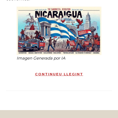
Imagen Generada por IA
CONTINUEU LLEGINT