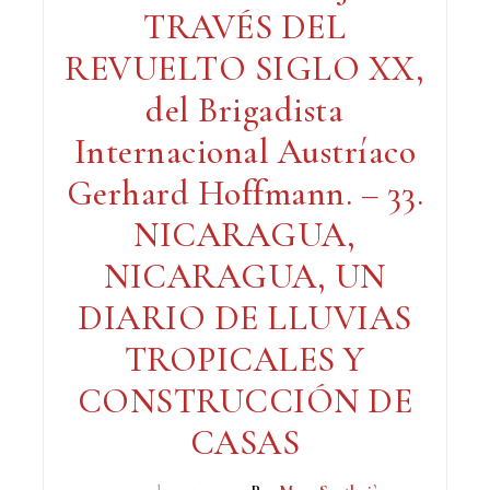
TRAVÉS DEL
REVUELTO SIGLO XX,
del Brigadista
Internacional Austríaco
Gerhard Hoffmann. – 33.
NICARAGUA,
NICARAGUA, UN
DIARIO DE LLUVIAS
TROPICALES Y
CONSTRUCCIÓN DE
CASAS