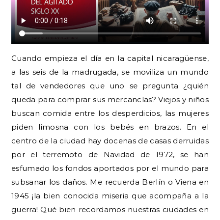
Cuando empieza el día en la capital nicaragüense,
a las seis de la madrugada, se moviliza un mundo
tal de vendedores que uno se pregunta ¿quién
queda para comprar sus mercancías? Viejos y niños
buscan comida entre los desperdicios, las mujeres
piden limosna con los bebés en brazos. En el
centro de la ciudad hay docenas de casas derruidas
por el terremoto de Navidad de 1972, se han
esfumado los fondos aportados por el mundo para
subsanar los daños. Me recuerda Berlín o Viena en
1945 ¡la bien conocida miseria que acompaña a la
guerra! Qué bien recordamos nuestras ciudades en