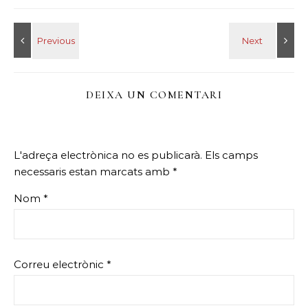
DEIXA UN COMENTARI
L'adreça electrònica no es publicarà.
Els camps
necessaris estan marcats amb
*
Nom
*
Correu electrònic
*