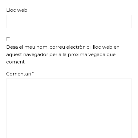
Lloc web
Desa el meu nom, correu electrònic i lloc web en
aquest navegador per a la pròxima vegada que
comenti.
Comentari
*