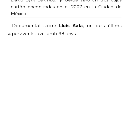
cartón encontradas en el 2007 en la Ciudad de
México
– Documental sobre
Lluís Sala
, un dels últims
supervivents, avui amb 98 anys: