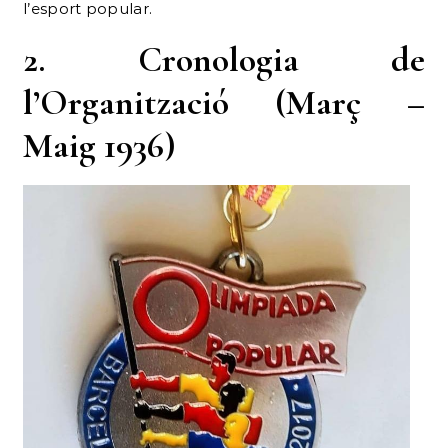
l’esport popular.
2. Cronologia de
l’Organització (Març –
Maig 1936)