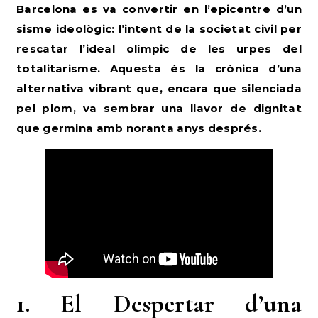
Barcelona es va convertir en l’epicentre d’un
sisme ideològic: l’intent de la societat civil per
rescatar l’ideal olímpic de les urpes del
totalitarisme. Aquesta és la crònica d’una
alternativa vibrant que, encara que silenciada
pel plom, va sembrar una llavor de dignitat
que germina amb noranta anys després.
1. El Despertar d’una