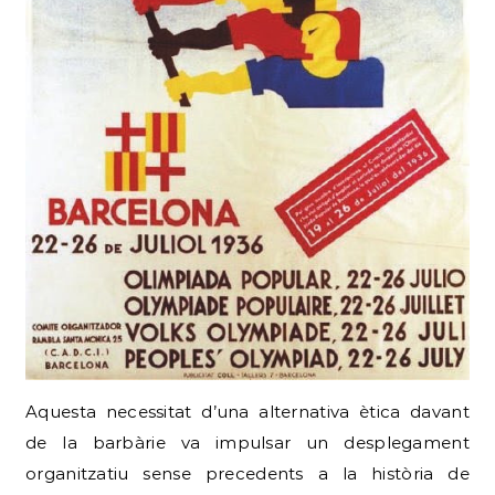
Aquesta necessitat d’una alternativa ètica davant
de la barbàrie va impulsar un desplegament
organitzatiu sense precedents a la història de