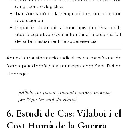
sang i centres logístics.
Transformació de la reraguarda en un laboratori
revolucionari.
Impacte traumàtic a municipis propers, on la
utopia esportiva es va enfrontar a la crua realitat
del subministrament i la supervivència.
Aquesta transformació radical es va manifestar de
forma paradigmàtica a municipis com Sant Boi de
Llobregat.
B
i
tllets de paper moneda propis emesos
per l’Ajuntament de Vilaboi
6. Estudi de Cas: Vilaboi i el
Cost Humà de la Guerra