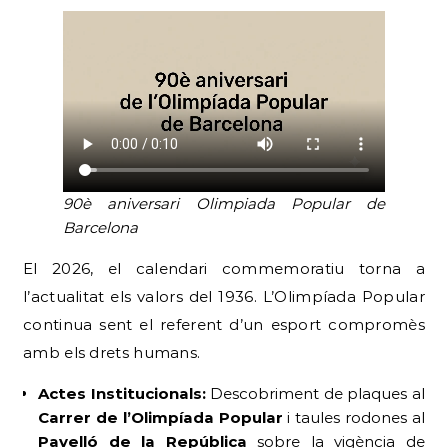
90è aniversari Olimpiada Popular de
Barcelona
El 2026, el calendari commemoratiu torna a
l’actualitat els valors del 1936. L’Olimpíada Popular
continua sent el referent d’un esport compromès
amb els drets humans.
Actes Institucionals:
Descobriment de plaques al
Carrer de l’Olimpíada Popular
i taules rodones al
Pavelló de la República
sobre la vigència de