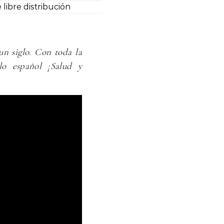
 libre distribución
un siglo. Con toda la
lo español ¡Salud y