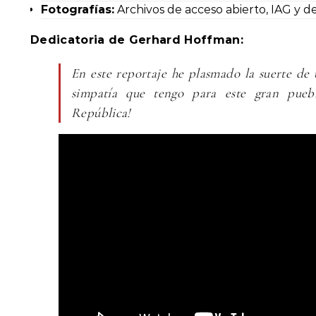
Fotografías:
Archivos de acceso abierto, IAG y de
Dedicatoria de Gerhard Hoffman:
En este reportaje he plasmado la suerte de 
simpatía que tengo para este gran pueb
República!