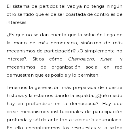
El sistema de partidos tal vez ya no tenga ningún
otro sentido que el de ser coartada de controles de
intereses.
¿Es que no se dan cuenta que la solución llega de
la mano de más democracia, sinónimo de más
mecanismos de participación? ¿O simplemente no
interesa?. Sitios cómo
Change.org
,
X.net
… y
mecanismos de organización social en red
demuestran que es posible y lo permiten…
Tenemos la generación más preparada de nuestra
historia, y la estamos dando la espalda. ¿Qué miedo
hay en profundizar en la democracia?. Hay que
crear mecanismos institucionales de participación
profunda y sólida ante tanta sabiduría acumulada.
En ello encontraremos las respuestas y la salida