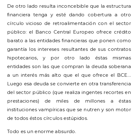
De otro lado resulta inconcebible que la estructura
financiera tenga y esté dando cobertura a otro
círculo vicioso de retroalimentación con el sector
público: el Banco Central Europeo ofrece crédito
barato a las entidades financieras que ponen como
garantía los intereses resultantes de sus contratos
hipotecarios, y por otro lado éstas mismas
entidades son las que compran la deuda soberana
a un interés más alto que el que ofrece el BCE…
Luego esa deuda se convierte en otra transferencia
del sector público (que realiza ingentes recortes en
prestaciones) de miles de millones a éstas
instituciones vampíricas que se nutren y son motor
de todos éstos círculos estúpidos.
Todo es un enorme absurdo.