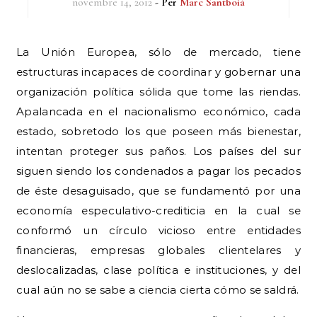
novembre 14, 2012
- Per
Marc Santboià
La Unión Europea, sólo de mercado, tiene
estructuras incapaces de coordinar y gobernar una
organización política sólida que tome las riendas.
Apalancada en el nacionalismo económico, cada
estado, sobretodo los que poseen más bienestar,
intentan proteger sus paños. Los países del sur
siguen siendo los condenados a pagar los pecados
de éste desaguisado, que se fundamentó por una
economía especulativo-crediticia en la cual se
conformó un círculo vicioso entre entidades
financieras, empresas globales clientelares y
deslocalizadas, clase política e instituciones, y del
cual aún no se sabe a ciencia cierta cómo se saldrá.