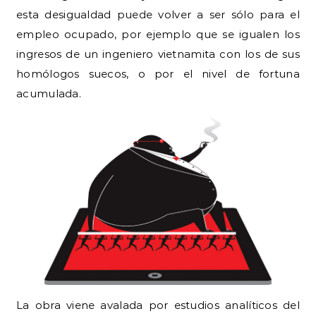
esta desigualdad puede volver a ser sólo para el
empleo ocupado, por ejemplo que se igualen los
ingresos de un ingeniero vietnamita con los de sus
homólogos suecos, o por el nivel de fortuna
acumulada.
La obra viene avalada por estudios analíticos del