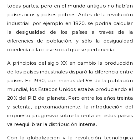
todas partes, pero en el mundo antiguo no habían
países ricos y países pobres. Antes de la revolución
industrial, por ejemplo en 1820, se podría calcular
la desigualdad de los países a través de la
diferencies de población, y sólo la desigualdad
obedecía a la clase social que se pertenecía.
A principios del siglo XX en cambio la producción
de los países industriales disparó la diferencia entre
países. En 1990, con menos del 5% de la población
mundial, los Estados Unidos estaba produciendo el
20% del PIB del planeta. Pero entre los años treinta
y setenta, aproximadamente, la introducción del
impuesto progresivo sobre la renta en estos países
va reequilibrar la distribución interna.
Con la globalización y la revolución tecnológica