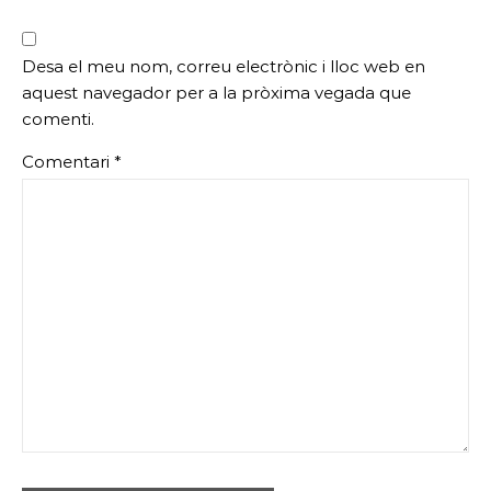
Desa el meu nom, correu electrònic i lloc web en
aquest navegador per a la pròxima vegada que
comenti.
Comentari
*