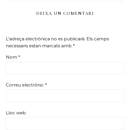
DEIXA UN COMENTARI
L'adreça electrònica no es publicarà.
Els camps
necessaris estan marcats amb
*
Nom
*
Correu electrònic
*
Lloc web