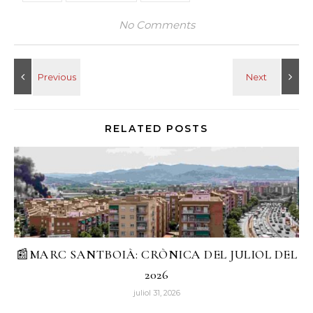
No Comments
RELATED POSTS
📰MARC SANTBOIÀ: CRÒNICA DEL JULIOL DEL
2026
juliol 31, 2026