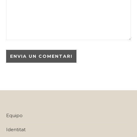
Equipo
Identitat