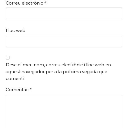
Correu electrònic
*
Lloc web
Desa el meu nom, correu electrònic i lloc web en
aquest navegador per a la pròxima vegada que
comenti.
Comentari
*