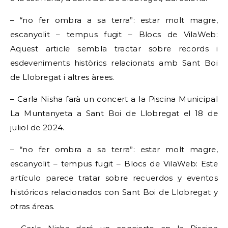
– “no fer ombra a sa terra”: estar molt magre,
escanyolit – tempus fugit – Blocs de VilaWeb:
Aquest article sembla tractar sobre records i
esdeveniments històrics relacionats amb Sant Boi
de Llobregat i altres àrees.
– Carla Nisha farà un concert a la Piscina Municipal
La Muntanyeta a Sant Boi de Llobregat el 18 de
juliol de 2024.
– “no fer ombra a sa terra”: estar molt magre,
escanyolit – tempus fugit – Blocs de VilaWeb: Este
artículo parece tratar sobre recuerdos y eventos
históricos relacionados con Sant Boi de Llobregat y
otras áreas.