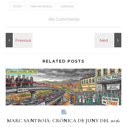
2024
Hemeroteca
notícies
No Comments
RELATED POSTS
MARC SANTBOIÀ: CRÒNICA DE JUNY DEL 2026