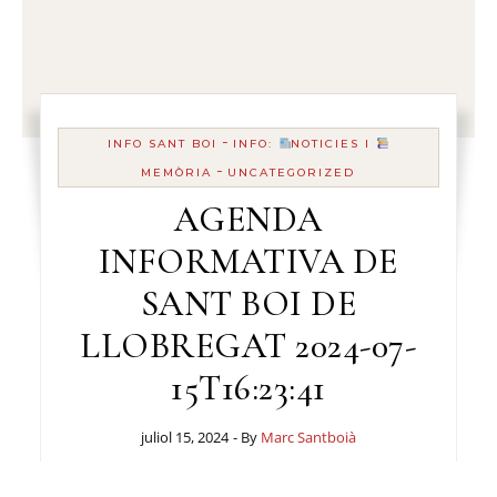
-
INFO SANT BOI
INFO:
NOTICIES I
-
MEMÒRIA
UNCATEGORIZED
AGENDA
INFORMATIVA DE
SANT BOI DE
LLOBREGAT 2024-07-
15T16:23:41
juliol 15, 2024
- By
Marc Santboià