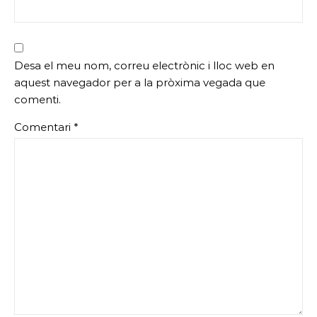
Desa el meu nom, correu electrònic i lloc web en
aquest navegador per a la pròxima vegada que
comenti.
Comentari
*