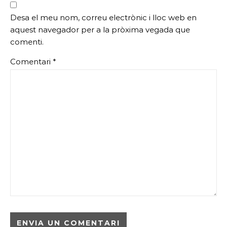
Desa el meu nom, correu electrònic i lloc web en
aquest navegador per a la pròxima vegada que
comenti.
Comentari
*