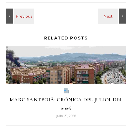
RELATED POSTS
MARC SANTBOIÀ: CRÒNICA DEL JULIOL DEL
2026
juliol 31, 2026