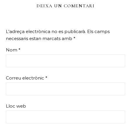
DEIXA UN COMENTARI
L'adreça electrònica no es publicarà.
Els camps
necessaris estan marcats amb
*
Nom
*
Correu electrònic
*
Lloc web