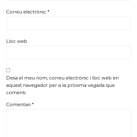
Correu electrònic
*
Lloc web
Desa el meu nom, correu electrònic i lloc web en
aquest navegador per a la pròxima vegada que
comenti.
Comentari
*