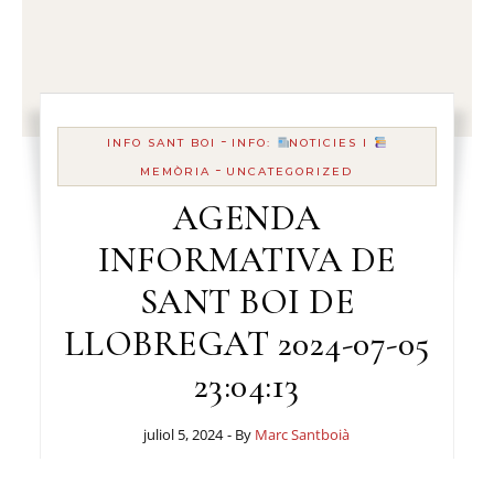
-
INFO SANT BOI
INFO:
NOTICIES I
-
MEMÒRIA
UNCATEGORIZED
AGENDA
INFORMATIVA DE
SANT BOI DE
LLOBREGAT 2024-07-05
23:04:13
juliol 5, 2024
- By
Marc Santboià