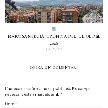
MARC SANTBOIÀ: CRÒNICA DEL JULIOL DEL
2026
juliol 31, 2026
DEIXA UN COMENTARI
L'adreça electrònica no es publicarà.
Els camps
necessaris estan marcats amb
*
Nom
*