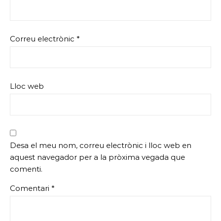
Correu electrònic
*
Lloc web
Desa el meu nom, correu electrònic i lloc web en
aquest navegador per a la pròxima vegada que
comenti.
Comentari
*