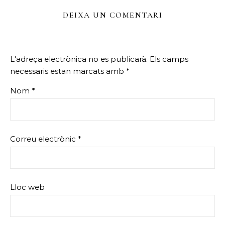
DEIXA UN COMENTARI
L'adreça electrònica no es publicarà.
Els camps
necessaris estan marcats amb
*
Nom
*
Correu electrònic
*
Lloc web