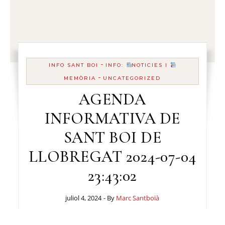
-
INFO SANT BOI
INFO:
NOTICIES I
-
MEMÒRIA
UNCATEGORIZED
AGENDA
INFORMATIVA DE
SANT BOI DE
LLOBREGAT 2024-07-04
23:43:02
juliol 4, 2024
- By
Marc Santboià