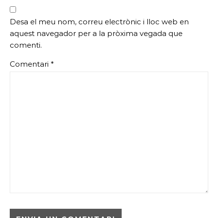
Desa el meu nom, correu electrònic i lloc web en
aquest navegador per a la pròxima vegada que
comenti.
Comentari
*