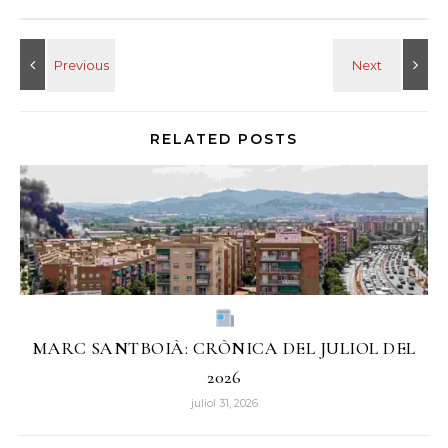
RELATED POSTS
MARC SANTBOIÀ: CRÒNICA DEL JULIOL DEL
2026
juliol 31, 2026