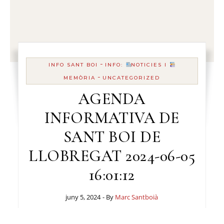
-
INFO SANT BOI
INFO:
NOTICIES I
-
MEMÒRIA
UNCATEGORIZED
AGENDA
INFORMATIVA DE
SANT BOI DE
LLOBREGAT 2024-06-05
16:01:12
juny 5, 2024
- By
Marc Santboià