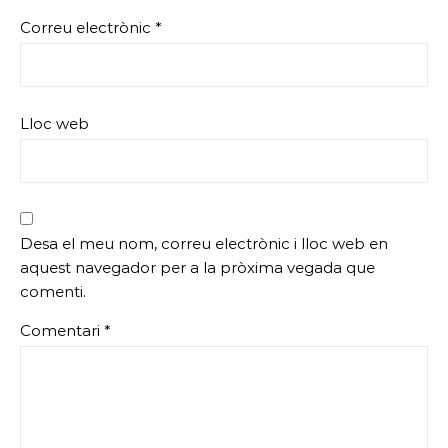
Correu electrònic
*
Lloc web
Desa el meu nom, correu electrònic i lloc web en
aquest navegador per a la pròxima vegada que
comenti.
Comentari
*