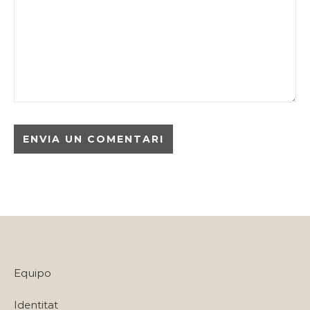
Equipo
Identitat