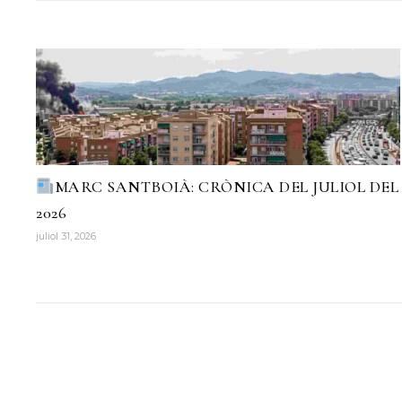
MARC SANTBOIÀ: CRÒNICA DEL JULIOL DEL
2026
juliol 31, 2026