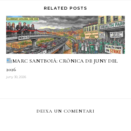
RELATED POSTS
MARC SANTBOIÀ: CRÒNICA DE JUNY DEL
2026
juny 30, 2026
DEIXA UN COMENTARI