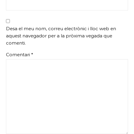
Desa el meu nom, correu electrònic i lloc web en
aquest navegador per a la pròxima vegada que
comenti.
Comentari
*