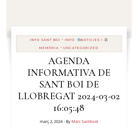
-
INFO SANT BOI
INFO:
NOTICIES I
-
MEMÒRIA
UNCATEGORIZED
AGENDA
INFORMATIVA DE
SANT BOI DE
LLOBREGAT 2024-03-02
16:05:48
març 2, 2024
- By
Marc Santboià