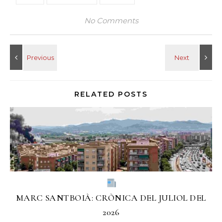
No Comments
RELATED POSTS
MARC SANTBOIÀ: CRÒNICA DEL JULIOL DEL
2026