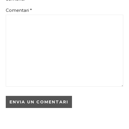
Comentari
*