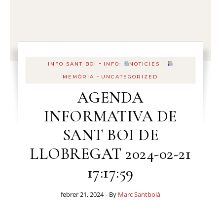
-
INFO SANT BOI
INFO:
NOTICIES I
-
MEMÒRIA
UNCATEGORIZED
AGENDA
INFORMATIVA DE
SANT BOI DE
LLOBREGAT 2024-02-21
17:17:59
febrer 21, 2024
- By
Marc Santboià