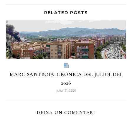
RELATED POSTS
MARC SANTBOIÀ: CRÒNICA DEL JULIOL DEL
2026
juliol 31, 2026
DEIXA UN COMENTARI