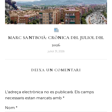
MARC SANTBOIÀ: CRÒNICA DEL JULIOL DEL
2026
juliol 31, 2026
DEIXA UN COMENTARI
L'adreça electrònica no es publicarà.
Els camps
necessaris estan marcats amb
*
Nom
*