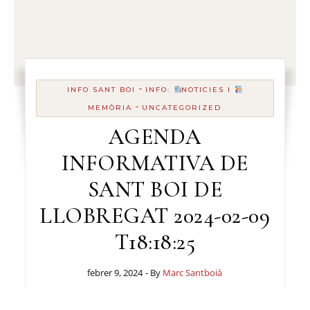
-
INFO SANT BOI
INFO:
NOTICIES I
-
MEMÒRIA
UNCATEGORIZED
AGENDA
INFORMATIVA DE
SANT BOI DE
LLOBREGAT 2024-02-09
T18:18:25
febrer 9, 2024
- By
Marc Santboià