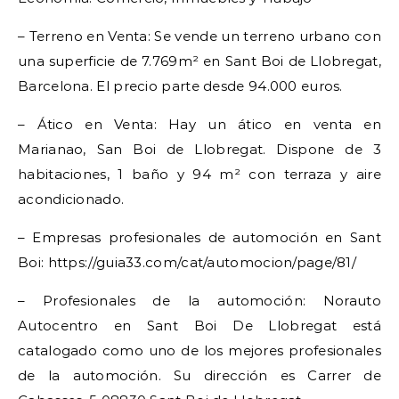
– Terreno en Venta: Se vende un terreno urbano con
una superficie de 7.769m² en Sant Boi de Llobregat,
Barcelona. El precio parte desde 94.000 euros.
– Ático en Venta: Hay un ático en venta en
Marianao, San Boi de Llobregat. Dispone de 3
habitaciones, 1 baño y 94 m² con terraza y aire
acondicionado.
– Empresas profesionales de automoción en Sant
Boi: https://guia33.com/cat/automocion/page/81/
– Profesionales de la automoción: Norauto
Autocentro en Sant Boi De Llobregat está
catalogado como uno de los mejores profesionales
de la automoción. Su dirección es Carrer de