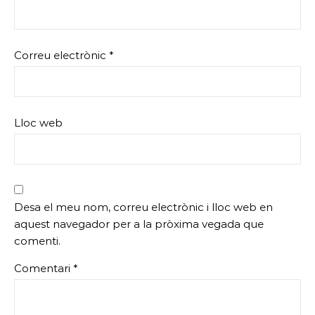
Correu electrònic
*
Lloc web
Desa el meu nom, correu electrònic i lloc web en
aquest navegador per a la pròxima vegada que
comenti.
Comentari
*