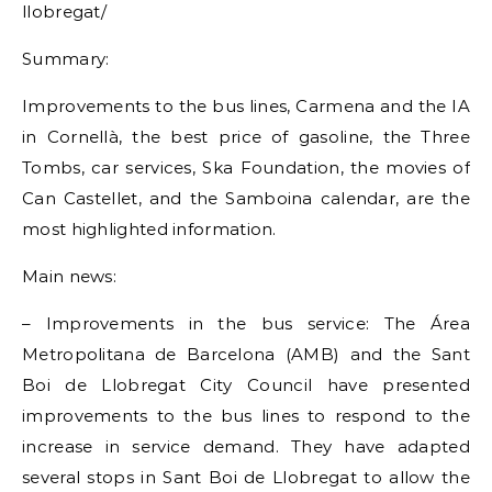
llobregat/
Summary:
Improvements to the bus lines, Carmena and the IA
in Cornellà, the best price of gasoline, the Three
Tombs, car services, Ska Foundation, the movies of
Can Castellet, and the Samboina calendar, are the
most highlighted information.
Main news:
– Improvements in the bus service: The Área
Metropolitana de Barcelona (AMB) and the Sant
Boi de Llobregat City Council have presented
improvements to the bus lines to respond to the
increase in service demand. They have adapted
several stops in Sant Boi de Llobregat to allow the