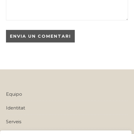
Equipo
Identitat
Serveis