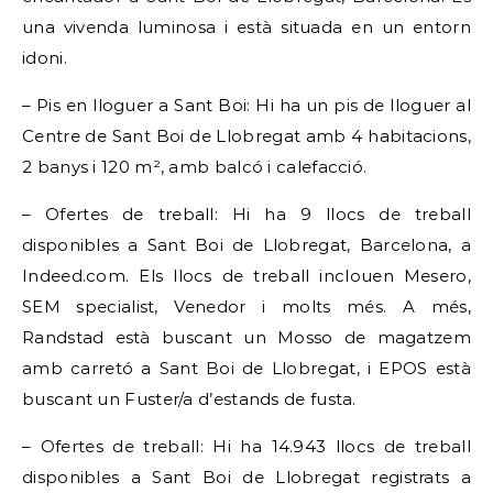
una vivenda luminosa i està situada en un entorn
idoni.
– Pis en lloguer a Sant Boi: Hi ha un pis de lloguer al
Centre de Sant Boi de Llobregat amb 4 habitacions,
2 banys i 120 m², amb balcó i calefacció.
– Ofertes de treball: Hi ha 9 llocs de treball
disponibles a Sant Boi de Llobregat, Barcelona, a
Indeed.com. Els llocs de treball inclouen Mesero,
SEM specialist, Venedor i molts més. A més,
Randstad està buscant un Mosso de magatzem
amb carretó a Sant Boi de Llobregat, i EPOS està
buscant un Fuster/a d’estands de fusta.
– Ofertes de treball: Hi ha 14.943 llocs de treball
disponibles a Sant Boi de Llobregat registrats a