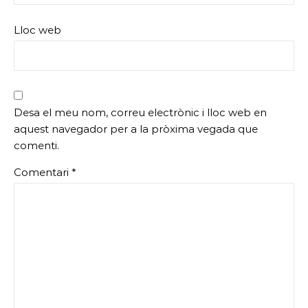
Lloc web
Desa el meu nom, correu electrònic i lloc web en
aquest navegador per a la pròxima vegada que
comenti.
Comentari
*