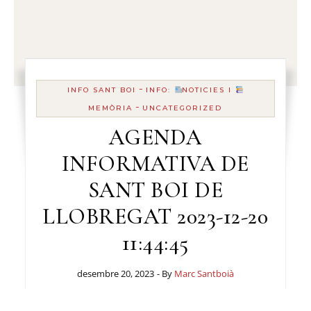
-
INFO SANT BOI
INFO:
NOTICIES I
-
MEMÒRIA
UNCATEGORIZED
AGENDA
INFORMATIVA DE
SANT BOI DE
LLOBREGAT 2023-12-20
11:44:45
desembre 20, 2023
- By
Marc Santboià