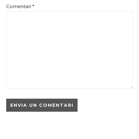
Comentari
*