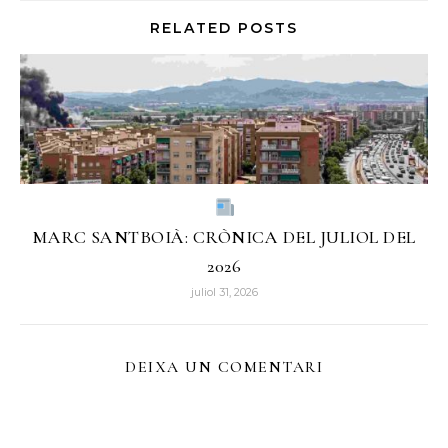
RELATED POSTS
MARC SANTBOIÀ: CRÒNICA DEL JULIOL DEL
2026
juliol 31, 2026
DEIXA UN COMENTARI