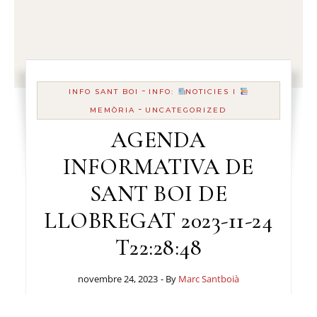
-
INFO SANT BOI
INFO:
NOTICIES I
-
MEMÒRIA
UNCATEGORIZED
AGENDA
INFORMATIVA DE
SANT BOI DE
LLOBREGAT 2023-11-24
T22:28:48
novembre 24, 2023
- By
Marc Santboià