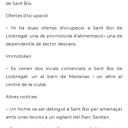
de Sant Boi.
Ofertes d’ocupació
– Hi ha dues ofertes d’ocupació a Sant Boi de
Llobregat: una de promotor/a d’alimentació i una de
dependent/a de sector descans.
Immobiliari
– Es venen dos locals comercials a Sant Boi de
Llobregat: un al barri de Marianao i un altre al
centre de la ciutat.
Altres notícies
– Un home va ser detingut a Sant Boi per amenaçar
amb unes tisores a un vigilant del Parc Sanitari.