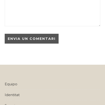
Equipo
Identitat