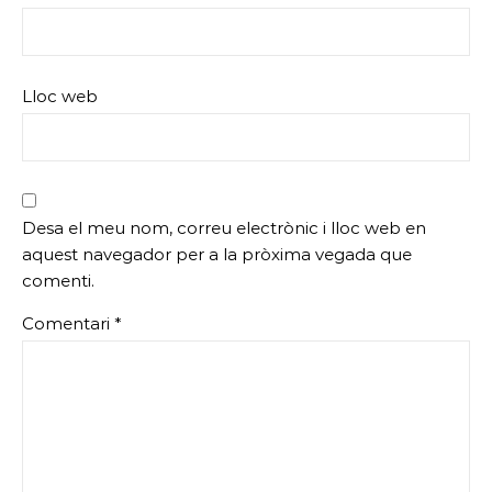
Lloc web
Desa el meu nom, correu electrònic i lloc web en
aquest navegador per a la pròxima vegada que
comenti.
Comentari
*