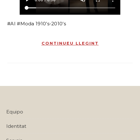
#AI #Moda 1910’s-2010’s
CONTINUEU LLEGINT
Equipo
Identitat