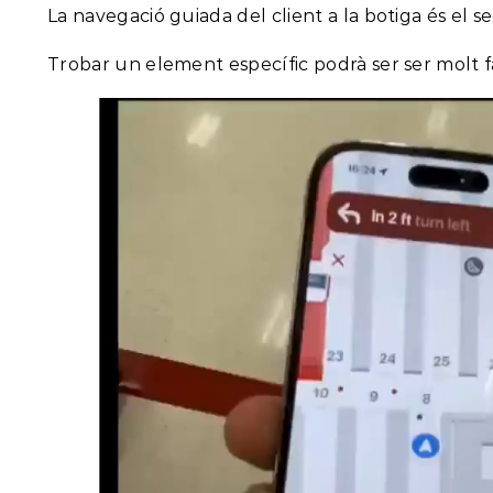
La navegació guiada del client a la botiga és el s
Trobar un element específic podrà ser ser molt fà