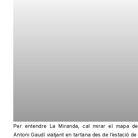
Per entendre La Miranda, cal mirar el mapa de
Antoni Gaudí viatjant en tartana des de l’estació d