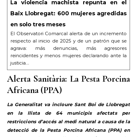
La violencia machista repunta en el
Baix Llobregat: 600 mujeres agredidas
en solo tres meses
El Observatori Comarcal alerta de un incremento
respecto al inicio de 2025 y de un patrón que se
agrava: más denuncias, más agresores
reincidentes y menos mujeres declarando ante la
justicia…
Alerta Sanitària: La Pesta Porcina
Africana (PPA)
La Generalitat va incloure Sant Boi de Llobregat
en la llista de 64 municipis afectats per
restriccions d’accés al medi natural a causa de la
detecció de la Pesta Porcina Africana (PPA) en