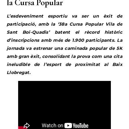
la Cursa Popular
L’esdeveniment esportiu va ser un èxit de
participació, amb la ‘38a Cursa Popular Vila de
Sant Boi-Quadis’ batent el rècord històric
d’inscripcions amb més de 1.900 participants. La
jornada va estrenar una caminada popular de 5K
amb gran èxit, consolidant la prova com una cita
ineludible de l’esport de proximitat al Baix
Llobregat.