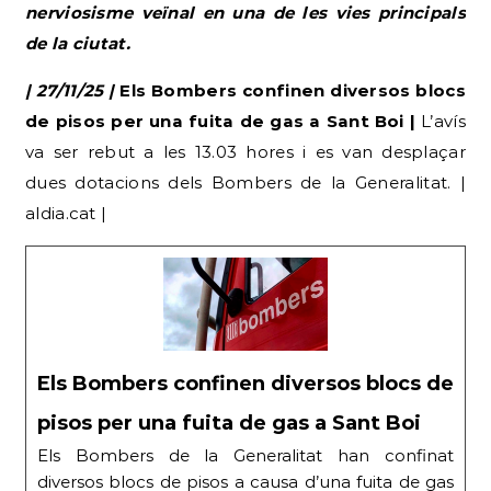
nerviosisme veïnal en una de les vies principals
de la ciutat.
| 27/11/25 |
Els Bombers confinen diversos blocs
de pisos per una fuita de gas a Sant Boi |
L’avís
va ser rebut a les 13.03 hores i es van desplaçar
dues dotacions dels Bombers de la Generalitat. |
aldia.cat |
Els Bombers confinen diversos blocs de
pisos per una fuita de gas a Sant Boi
Els Bombers de la Generalitat han confinat
diversos blocs de pisos a causa d’una fuita de gas