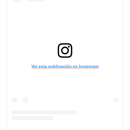
Ver esta publicación en Instagram