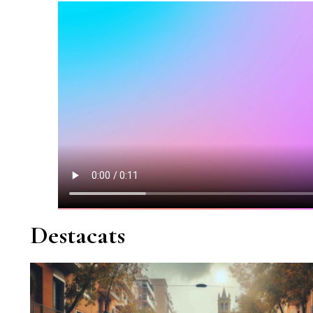
Destacats