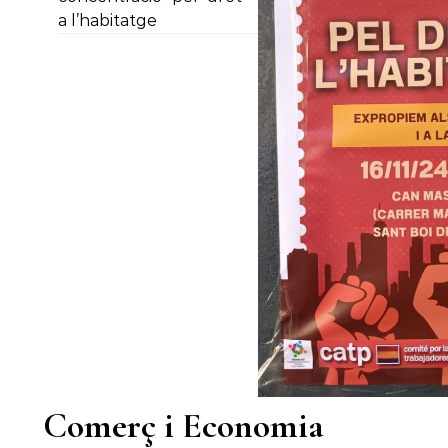
a l’habitatge
Comerç i Economia