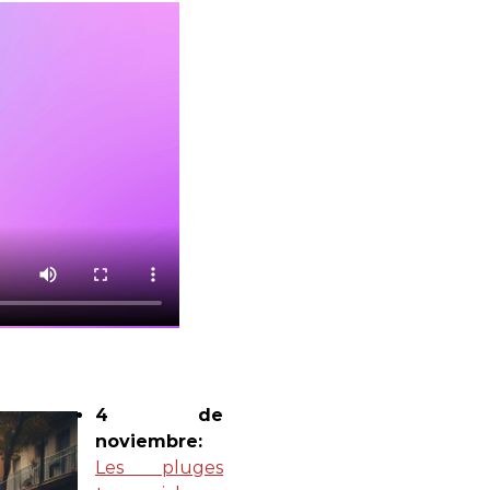
4 de
noviembre:
Les pluges