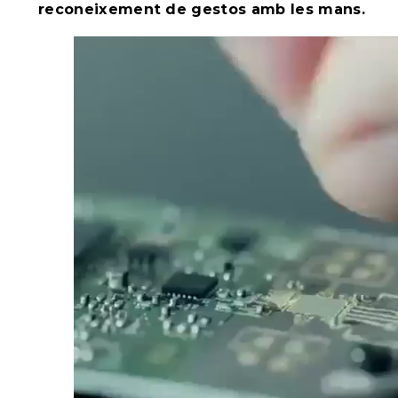
reconeixement de gestos amb les mans.