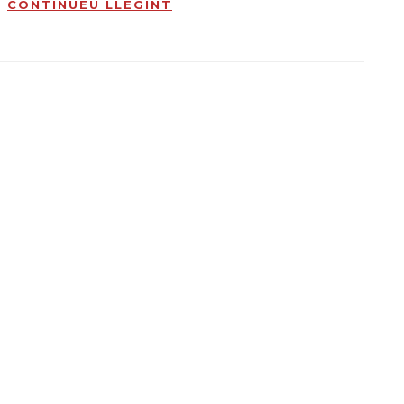
CONTINUEU LLEGINT