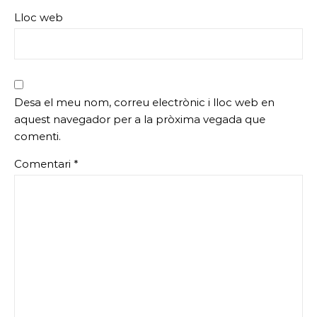
Lloc web
Desa el meu nom, correu electrònic i lloc web en
aquest navegador per a la pròxima vegada que
comenti.
Comentari
*