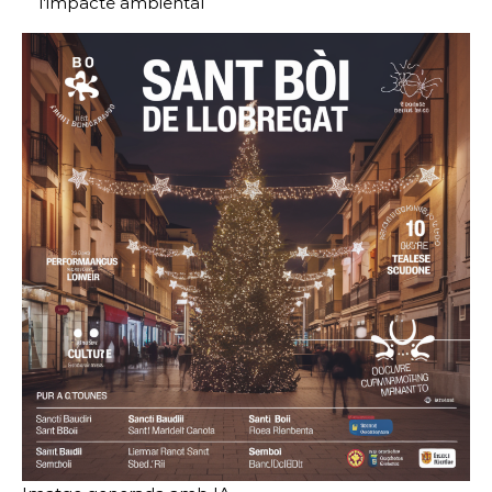
l’impacte ambiental