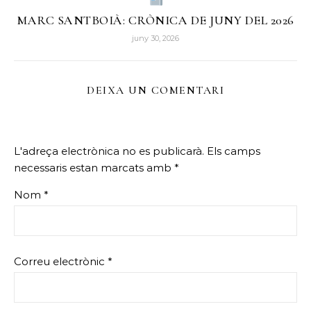
MARC SANTBOIÀ: CRÒNICA DE JUNY DEL 2026
juny 30, 2026
DEIXA UN COMENTARI
L'adreça electrònica no es publicarà.
Els camps
necessaris estan marcats amb
*
Nom
*
Correu electrònic
*