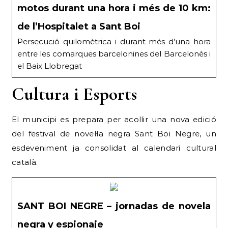
motos durant una hora i més de 10 km:
de l’Hospitalet a Sant Boi
Persecució quilomètrica i durant més d’una hora
entre les comarques barcelonines del Barcelonès i
el Baix Llobregat
Cultura i Esports
El municipi es prepara per acollir una nova edició
del festival de novel·la negra Sant Boi Negre, un
esdeveniment ja consolidat al calendari cultural
català.
SANT BOI NEGRE – jornadas de novela
negra y espionaje