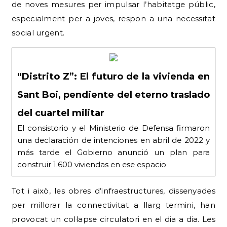
de noves mesures per impulsar l’habitatge públic,
especialment per a joves, respon a una necessitat
social urgent.
“Distrito Z”: El futuro de la vivienda en
Sant Boi, pendiente del eterno traslado
del cuartel militar
El consistorio y el Ministerio de Defensa firmaron
una declaración de intenciones en abril de 2022 y
más tarde el Gobierno anunció un plan para
construir 1.600 viviendas en ese espacio
Tot i això, les obres d’infraestructures, dissenyades
per millorar la connectivitat a llarg termini, han
provocat un col·lapse circulatori en el dia a dia. Les