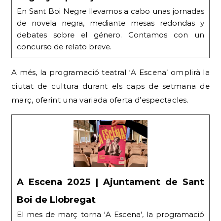
En Sant Boi Negre llevamos a cabo unas jornadas
de novela negra, mediante mesas redondas y
debates sobre el género. Contamos con un
concurso de relato breve.
A més, la programació teatral ‘A Escena’ omplirà la
ciutat de cultura durant els caps de setmana de
març, oferint una variada oferta d’espectacles.
A Escena 2025 | Ajuntament de Sant
Boi de Llobregat
El mes de març torna ‘A Escena’, la programació