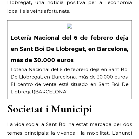
Llobregat, una notícia positiva per a l’economia
local i els veïns afortunats.
Lotería Nacional del 6 de febrero deja
en Sant Boi De Llobregat, en Barcelona,
más de 30.000 euros
Lotería Nacional del 6 de febrero deja en Sant Boi
De Llobregat, en Barcelona, más de 30.000 euros.
El centro de venta está situado en Sant Boi De
Llobregat(BARCELONA)
Societat i Municipi
La vida social a Sant Boi ha estat marcada per dos
temes principals: la vivenda i la mobilitat. L’anunci