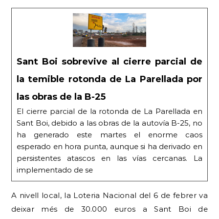
Sant Boi sobrevive al cierre parcial de
la temible rotonda de La Parellada por
las obras de la B-25
El cierre parcial de la rotonda de La Parellada en
Sant Boi, debido a las obras de la autovía B-25, no
ha generado este martes el enorme caos
esperado en hora punta, aunque si ha derivado en
persistentes atascos en las vías cercanas. La
implementado de se
A nivell local, la Loteria Nacional del 6 de febrer va
deixar més de 30.000 euros a Sant Boi de