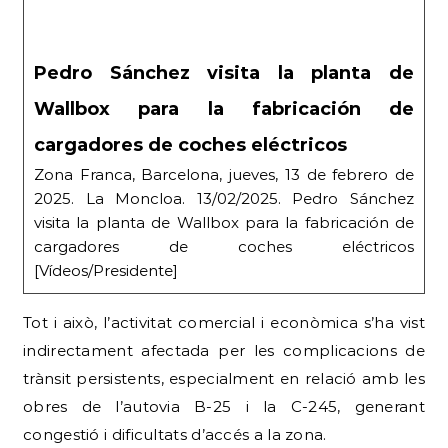
Pedro Sánchez visita la planta de
Wallbox para la fabricación de
cargadores de coches eléctricos
Zona Franca, Barcelona, jueves, 13 de febrero de
2025. La Moncloa. 13/02/2025. Pedro Sánchez
visita la planta de Wallbox para la fabricación de
cargadores de coches eléctricos
[Vídeos/Presidente]
Tot i això, l’activitat comercial i econòmica s’ha vist
indirectament afectada per les complicacions de
trànsit persistents, especialment en relació amb les
obres de l’autovia B-25 i la C-245, generant
congestió i dificultats d’accés a la zona.