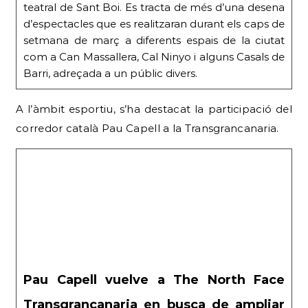
teatral de Sant Boi. Es tracta de més d’una desena
d’espectacles que es realitzaran durant els caps de
setmana de març a diferents espais de la ciutat
com a Can Massallera, Cal Ninyo i alguns Casals de
Barri, adreçada a un públic divers.
A l’àmbit esportiu, s’ha destacat la participació del
corredor català Pau Capell a la Transgrancanaria.
Pau Capell vuelve a The North Face
Transgrancanaria en busca de ampliar