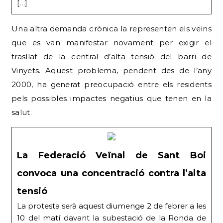
[…]
Una altra demanda crònica la representen els veïns
que es van manifestar novament per exigir el
trasllat de la central d’alta tensió del barri de
Vinyets. Aquest problema, pendent des de l’any
2000, ha generat preocupació entre els residents
pels possibles impactes negatius que tenen en la
salut.
La Federació Veïnal de Sant Boi
convoca una concentració contra l’alta
tensió
La protesta serà aquest diumenge 2 de febrer a les
10 del matí davant la subestació de la Ronda de