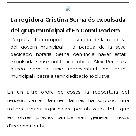
La regidora Cristina Serna és expulsada
del grup municipal d’En Comú Podem
L’expulsió ha comportat la sortida de la regidora
del govern municipal i la pèrdua de la seva
dedicació horària. Serna denuncia haver estat
expulsada sense notificació oficial. Àlex Pérez es
queda com a únic representant del grup
municipal i passa a tenir dedicació exclusiva.
En un altre ordre de coses, la reobertura del
renovat carrer Jaume Balmes ha suposat una
millora urbana significativa per als veïns, tot i que
les obres prèvies també van generar mesos
d’inconvenients.