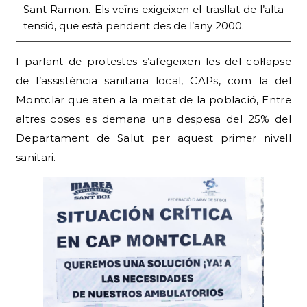
Sant Ramon. Els veïns exigeixen el trasllat de l’alta
tensió, que està pendent des de l’any 2000.
I parlant de protestes s’afegeixen les del col·lapse
de l’assistència sanitaria local, CAPs, com la del
Montclar que aten a la meitat de la població, Entre
altres coses es demana una despesa del 25% del
Departament de Salut per aquest primer nivell
sanitari.