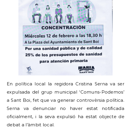
En política local la regidora Cristina Serna va ser
expulsada del grup municipal ‘Comuns-Podemos’
a Sant Boi, fet que va generar controvèrsia política.
Serna va denunciar no haver estat notificada
oficialment, i la seva expulsió ha estat objecte de
debat a l’àmbit local.