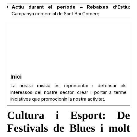
Actiu durant el període – Rebaixes d’Estiu:
Campanya comercial de Sant Boi Comerç.
Inici
La nostra missió és representar i defensar els
interessos del nostre sector, crear i portar a terme
iniciatives que promocionin la nostra activitat.
Cultura i Esport: De
Festivals de Blues i molt