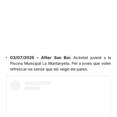
03/07/2025 – After Sun Boi:
Activitat juvenil a la
Piscina Municipal La Muntanyeta. Per a joves que volen
refrescar-se sense que els vegin els pares.