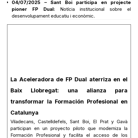
04/07/2025 – Sant Boi participa en projecte
pioner FP Dual:
Notícia institucional sobre el
desenvolupament educatiu i econòmic.
La Aceleradora de FP Dual aterriza en el
Baix Llobregat: una alianza para
transformar la Formación Profesional en
Catalunya
Viladecans, Castelldefels, Sant Boi, El Prat y Gavà
participan en un proyecto piloto que moderniza la
Formación Profesional y facilita el acceso de los