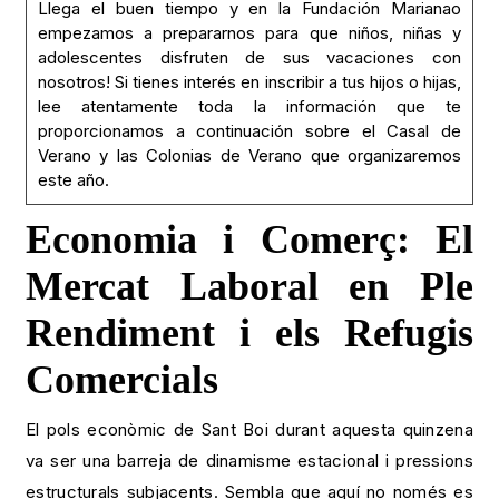
Llega el buen tiempo y en la Fundación Marianao
empezamos a prepararnos para que niños, niñas y
adolescentes disfruten de sus vacaciones con
nosotros! Si tienes interés en inscribir a tus hijos o hijas,
lee atentamente toda la información que te
proporcionamos a continuación sobre el Casal de
Verano y las Colonias de Verano que organizaremos
este año.
Economia i Comerç: El
Mercat Laboral en Ple
Rendiment i els Refugis
Comercials
El pols econòmic de Sant Boi durant aquesta quinzena
va ser una barreja de dinamisme estacional i pressions
estructurals subjacents. Sembla que aquí no només es