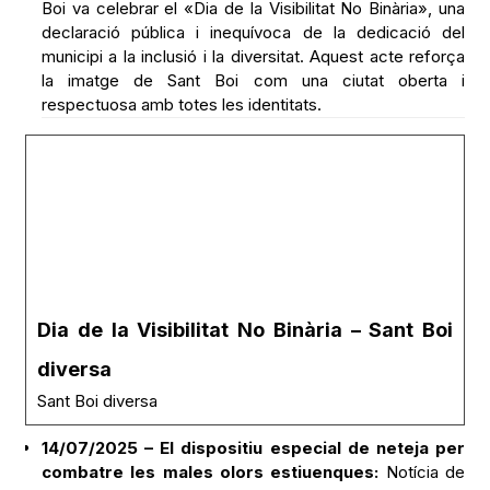
Boi va celebrar el «Dia de la Visibilitat No Binària», una
declaració pública i inequívoca de la dedicació del
municipi a la inclusió i la diversitat. Aquest acte reforça
la imatge de Sant Boi com una ciutat oberta i
respectuosa amb totes les identitats.
Dia de la Visibilitat No Binària – Sant Boi
diversa
Sant Boi diversa
14/07/2025 – El dispositiu especial de neteja per
combatre les males olors estiuenques:
Notícia de