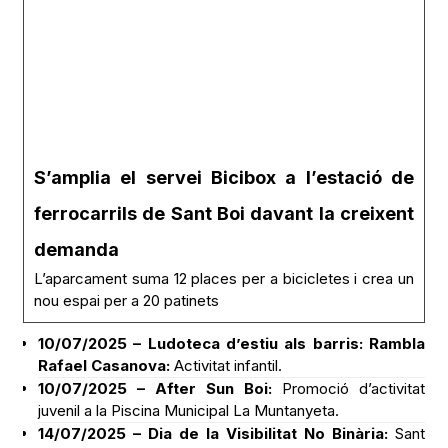
S’amplia el servei Bicibox a l’estació de
ferrocarrils de Sant Boi davant la creixent
demanda
L’aparcament suma 12 places per a bicicletes i crea un
nou espai per a 20 patinets
10/07/2025 – Ludoteca d’estiu als barris: Rambla
Rafael Casanova:
Activitat infantil.
10/07/2025 – After Sun Boi:
Promoció d’activitat
juvenil a la Piscina Municipal La Muntanyeta.
14/07/2025 – Dia de la Visibilitat No Binària:
Sant