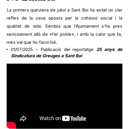
La primera quinzena de juliol a Sant Boi ha estat un clar
reflex de la seva aposta per la cohesió social i la
qualitat de vida. Sembla que l’Ajuntament s’ha pres
seriosament allò de «fer poble», i amb la calor que fa,
més val que ho facin bé.
01/07/2025 – Publicació del reportatge
25 anys de
Sindicatura de Greuges a Sant Boi