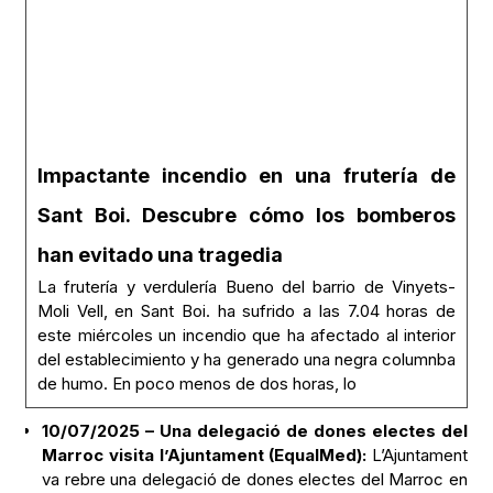
Impactante incendio en una frutería de
Sant Boi. Descubre cómo los bomberos
han evitado una tragedia
La frutería y verdulería Bueno del barrio de Vinyets-
Moli Vell, en Sant Boi. ha sufrido a las 7.04 horas de
este miércoles un incendio que ha afectado al interior
del establecimiento y ha generado una negra columnba
de humo. En poco menos de dos horas, lo
10/07/2025 – Una delegació de dones electes del
Marroc visita l’Ajuntament (EqualMed):
L’Ajuntament
va rebre una delegació de dones electes del Marroc en