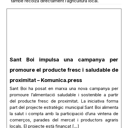
també recolza directament l’agricultura local.
Sant Boi impulsa una campanya per
promoure el producte fresc i saludable de
proximitat – Komunica.press
Sant Boi ha posat en marxa una nova campanya per
promoure l’alimentació saludable i sostenible a partir
del producte fresc de proximitat. La iniciativa forma
part del projecte estratègic municipal Sant Boi alimenta
la salut i compta amb la participació d’una vintena de
comerços, parades del mercat i productors agraris
locals. El projecte està finançat […]