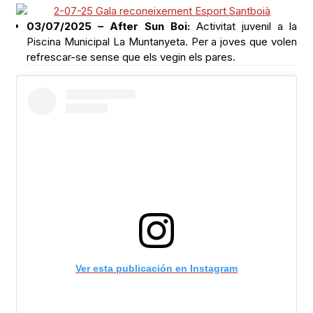
03/07/2025 – After Sun Boi:
Activitat juvenil a la
Piscina Municipal La Muntanyeta. Per a joves que volen
refrescar-se sense que els vegin els pares.
Ver esta publicación en Instagram