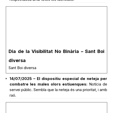
Dia de la Visibilitat No Binària – Sant Boi
diversa
Sant Boi diversa
14/07/2025 – El dispositiu especial de neteja per
combatre les males olors estiuenques:
Notícia de
servei públic. Sembla que la neteja és una prioritat, i amb
raó.