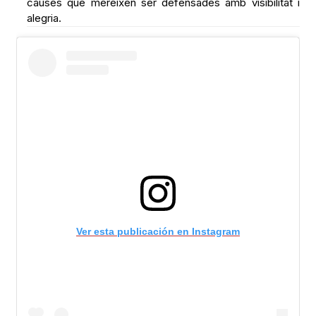
causes que mereixen ser defensades amb visibilitat i
alegria.
Ver esta publicación en Instagram