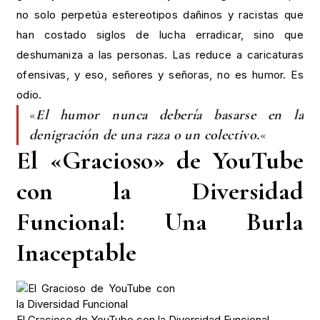
no solo perpetúa estereotipos dañinos y racistas que
han costado siglos de lucha erradicar, sino que
deshumaniza a las personas. Las reduce a caricaturas
ofensivas, y eso, señores y señoras, no es humor. Es
odio.
«
El humor nunca debería basarse en la
denigración de una raza o un colectivo.
«
El «Gracioso» de YouTube
con la Diversidad
Funcional: Una Burla
Inaceptable
El Gracioso de YouTube con la Diversidad Funcional