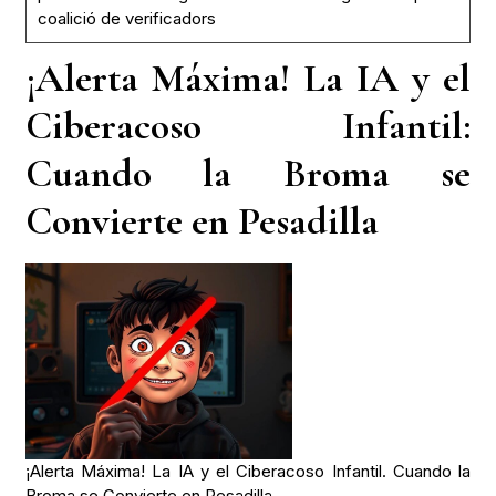
coalició de verificadors
¡Alerta Máxima! La IA y el
Ciberacoso Infantil:
Cuando la Broma se
Convierte en Pesadilla
¡Alerta Máxima! La IA y el Ciberacoso Infantil. Cuando la
Broma se Convierte en Pesadilla