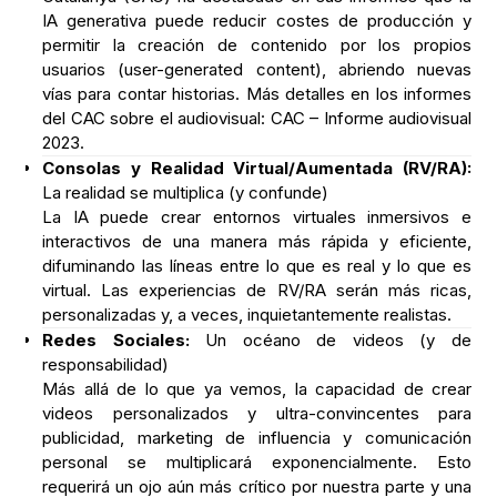
IA generativa puede reducir costes de producción y
permitir la creación de contenido por los propios
usuarios (user-generated content), abriendo nuevas
vías para contar historias. Más detalles en los informes
del CAC sobre el audiovisual: CAC – Informe audiovisual
2023.
Consolas y Realidad Virtual/Aumentada (RV/RA):
La realidad se multiplica (y confunde)
La IA puede crear entornos virtuales inmersivos e
interactivos de una manera más rápida y eficiente,
difuminando las líneas entre lo que es real y lo que es
virtual. Las experiencias de RV/RA serán más ricas,
personalizadas y, a veces, inquietantemente realistas.
Redes Sociales:
Un océano de videos (y de
responsabilidad)
Más allá de lo que ya vemos, la capacidad de crear
videos personalizados y ultra-convincentes para
publicidad, marketing de influencia y comunicación
personal se multiplicará exponencialmente. Esto
requerirá un ojo aún más crítico por nuestra parte y una