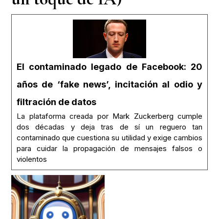
El contaminado legado de Facebook: 20
años de ‘fake news’, incitación al odio y
filtración de datos
La plataforma creada por Mark Zuckerberg cumple
dos décadas y deja tras de sí un reguero tan
contaminado que cuestiona su utilidad y exige cambios
para cuidar la propagación de mensajes falsos o
violentos