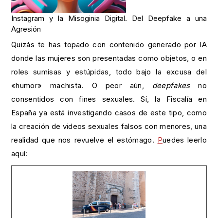
Instagram y la Misoginia Digital. Del Deepfake a una
Agresión
Quizás te has topado con contenido generado por IA
donde las mujeres son presentadas como objetos, o en
roles sumisas y estúpidas, todo bajo la excusa del
«humor» machista. O peor aún,
deepfakes
no
consentidos con fines sexuales. Sí, la Fiscalía en
España ya está investigando casos de este tipo, como
la creación de videos sexuales falsos con menores, una
realidad que nos revuelve el estómago.
P
uedes leerlo
aquí: