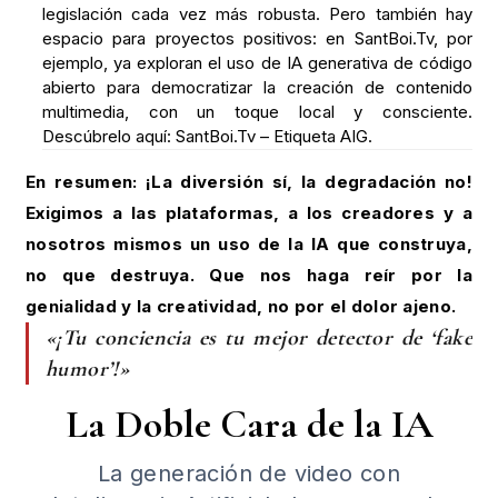
legislación cada vez más robusta. Pero también hay
espacio para proyectos positivos: en SantBoi.Tv, por
ejemplo, ya exploran el uso de IA generativa de código
abierto para democratizar la creación de contenido
multimedia, con un toque local y consciente.
Descúbrelo aquí: SantBoi.Tv – Etiqueta AIG.
En resumen: ¡La diversión sí, la degradación no!
Exigimos a las plataformas, a los creadores y a
nosotros mismos un uso de la IA que construya,
no que destruya. Que nos haga reír por la
genialidad y la creatividad, no por el dolor ajeno.
«¡Tu conciencia es tu mejor detector de ‘fake
humor’!»
La Doble Cara de la IA
La generación de video con