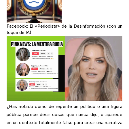
Facebook: El «Periodista» de la Desinformación (con un
toque de IA)
¿Has notado cómo de repente un político o una figura
pública parece decir cosas que nunca dijo, o aparece
en un contexto totalmente falso para crear una narrativa