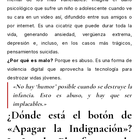
psicológico que sufre un niño o adolescente cuando ve
su cara en un video así, difundido entre sus amigos o
por internet. Es una cicatriz que puede durar toda la
vida, generando ansiedad, vergüenza extrema,
depresión e, incluso, en los casos más trágicos,
pensamientos suicidas.
¿Por qué es malo?
Porque es abuso. Es una forma de
violencia digital que aprovecha la tecnología para
destrozar vidas jóvenes.
«No hay ‘humor’ posible cuando se destruye la
infancia. Esto es abuso, y hay que ser
implacables.»
¿Dónde está el botón de
«Apagar la Indignación»?