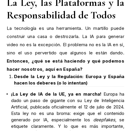
La Ley, las Plataformas y la
Responsabilidad de Todos
La tecnología es una herramienta. Un martillo puede
construir una casa o destrozarla. La IA para generar
video no es la excepción. El problema no es la IA en sí,
sino el uso pervertido que algunos le están dando.
Entonces, ¿qué se está haciendo y qué podemos
hacer nosotros, aquí en España?
Desde la Ley y la Regulación: Europa y España
hacen los deberes (o lo intentan)
¡La Ley de IA de la UE, ya en marcha!
Europa ha
dado un paso de gigante con su Ley de Inteligencia
Artificial, publicada oficialmente el 12 de julio de 2024.
Esta ley no es una broma: exige que el contenido
generado por IA, especialmente los
deepfakes
, se
etiquete claramente. Y lo que es más importante,