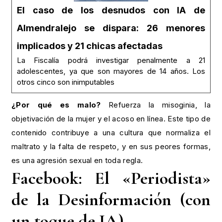
El caso de los desnudos con IA de
Almendralejo se dispara: 26 menores
implicados y 21 chicas afectadas
La Fiscalía podrá investigar penalmente a 21
adolescentes, ya que son mayores de 14 años. Los
otros cinco son inimputables
¿Por qué es malo?
Refuerza la misoginia, la
objetivación de la mujer y el acoso en línea. Este tipo de
contenido contribuye a una cultura que normaliza el
maltrato y la falta de respeto, y en sus peores formas,
es una agresión sexual en toda regla.
Facebook: El «Periodista»
de la Desinformación (con
un toque de IA)