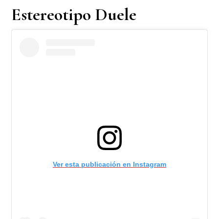
Estereotipo Duele
Ver esta publicación en Instagram