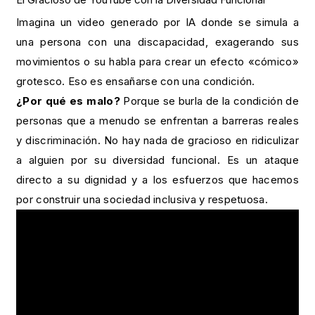
Imagina un video generado por IA donde se simula a
una persona con una discapacidad, exagerando sus
movimientos o su habla para crear un efecto «cómico»
grotesco. Eso es ensañarse con una condición.
¿Por qué es malo?
Porque se burla de la condición de
personas que a menudo se enfrentan a barreras reales
y discriminación. No hay nada de gracioso en ridiculizar
a alguien por su diversidad funcional. Es un ataque
directo a su dignidad y a los esfuerzos que hacemos
por construir una sociedad inclusiva y respetuosa.