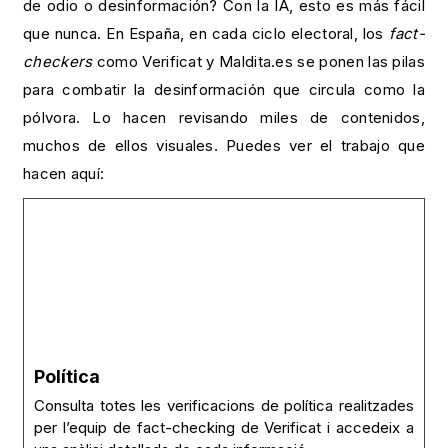
de odio o desinformación? Con la IA, esto es más fácil
que nunca. En España, en cada ciclo electoral, los
fact-
checkers
como Verificat y Maldita.es se ponen las pilas
para combatir la desinformación que circula como la
pólvora. Lo hacen revisando miles de contenidos,
muchos de ellos visuales. Puedes ver el trabajo que
hacen aquí:
Política
Consulta totes les verificacions de política realitzades
per l’equip de fact-checking de Verificat i accedeix a