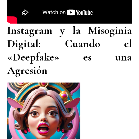
Instagram y la Misoginia
Digital: Cuando el
«Deepfake» es una
Agresión