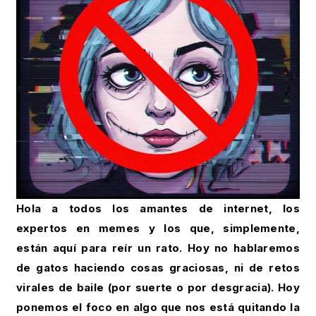
Hola a todos los amantes de internet, los
expertos en memes y los que, simplemente,
están aquí para reír un rato. Hoy no hablaremos
de gatos haciendo cosas graciosas, ni de retos
virales de baile (por suerte o por desgracia). Hoy
ponemos el foco en algo que nos está quitando la