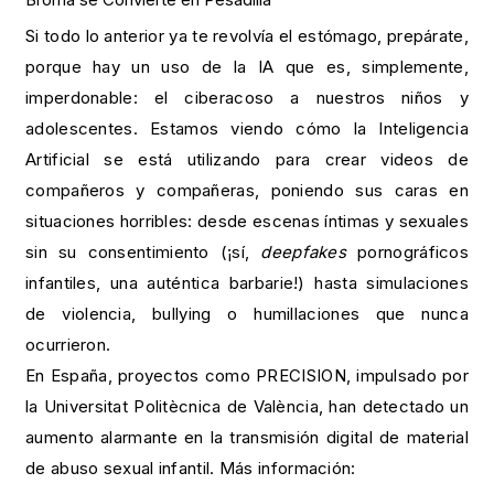
Si todo lo anterior ya te revolvía el estómago, prepárate,
porque hay un uso de la IA que es, simplemente,
imperdonable: el ciberacoso a nuestros niños y
adolescentes. Estamos viendo cómo la Inteligencia
Artificial se está utilizando para crear videos de
compañeros y compañeras, poniendo sus caras en
situaciones horribles: desde escenas íntimas y sexuales
sin su consentimiento (¡sí,
deepfakes
pornográficos
infantiles, una auténtica barbarie!) hasta simulaciones
de violencia, bullying o humillaciones que nunca
ocurrieron.
En España, proyectos como PRECISION, impulsado por
la Universitat Politècnica de València, han detectado un
aumento alarmante en la transmisión digital de material
de abuso sexual infantil. Más información: