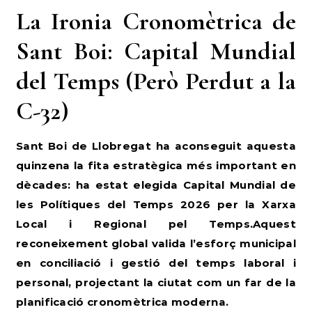
La Ironia Cronomètrica de
Sant Boi: Capital Mundial
del Temps (Però Perdut a la
C-32)
Sant Boi de Llobregat ha aconseguit aquesta
quinzena la fita estratègica més important en
dècades: ha estat elegida Capital Mundial de
les Polítiques del Temps 2026 per la Xarxa
Local i Regional pel Temps.Aquest
reconeixement global valida l’esforç municipal
en conciliació i gestió del temps laboral i
personal, projectant la ciutat com un far de la
planificació cronomètrica moderna.