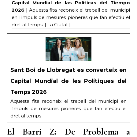
Capital Mundial de las Políticas del Tiempo
2026
| Aquesta fita reconeix el treball del municipi
en l’impuls de mesures pioneres que fan efectiu el
dret al temps. | La Ciutat |
Sant Boi de Llobregat es converteix en
Capital Mundial de les Polítiques del
Temps 2026
Aquesta fita reconeix el treball del municipi en
l’impuls de mesures pioneres que fan efectiu el
dret al temps
El Barri Z: De Problema a