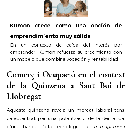
Kumon crece como una opción de
emprendimiento muy sólida
En un contexto de caída del interés por
emprender, Kumon refuerza su crecimiento con
un modelo que combina vocación y rentabilidad.
Comerç i Ocupació en el context
de la Quinzena a Sant Boi de
Llobregat
Aquesta quinzena revela un mercat laboral tens,
caracteritzat per una polarització de la demanda:
d’una banda, l’alta tecnologia i el
management