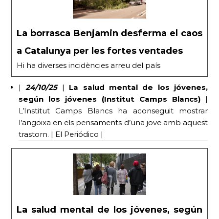
La borrasca Benjamin desferma el caos
a Catalunya per les fortes ventades
Hi ha diverses incidències arreu del país
|
24/10/25
|
La salud mental de los jóvenes,
según los jóvenes (Institut Camps Blancs)
|
L’Institut Camps Blancs ha aconseguit mostrar
l’angoixa en els pensaments d’una jove amb aquest
trastorn. | El Periódico |
La salud mental de los jóvenes, según