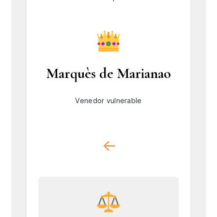
Marquès de Marianao
Venedor vulnerable
↓