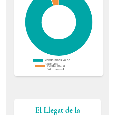
El Llegat de la