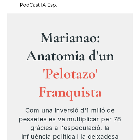
PodCast IA Esp.
Marianao:
Anatomia d'un
'Pelotazo'
Franquista
Com una inversió d'1 milió de
pessetes es va multiplicar per 78
gràcies a l'especulació, la
influència política i la deixadesa