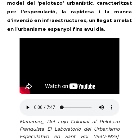
model del ‘pelotazo’ urbanístic, caracteritzat
per l’especulació, la rapidesa i la manca
d’inversió en infraestructures, un llegat arrelat
en l’urbanisme espanyol fins avui dia.
Marianao_ Del Lujo Colonial al Pelotazo
Franquista El Laboratorio del Urbanismo
Especulativo en Sant Boi (1940-1974)
.