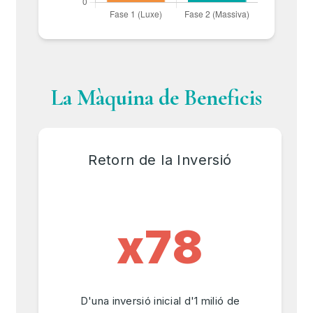
La Màquina de Beneficis
Retorn de la Inversió
x78
D'una inversió inicial d'1 milió de