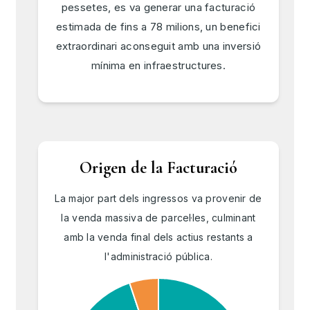
pessetes, es va generar una facturació
estimada de fins a 78 milions, un benefici
extraordinari aconseguit amb una inversió
mínima en infraestructures.
Origen de la Facturació
La major part dels ingressos va provenir de
la venda massiva de parcel·les, culminant
amb la venda final dels actius restants a
l'administració pública.