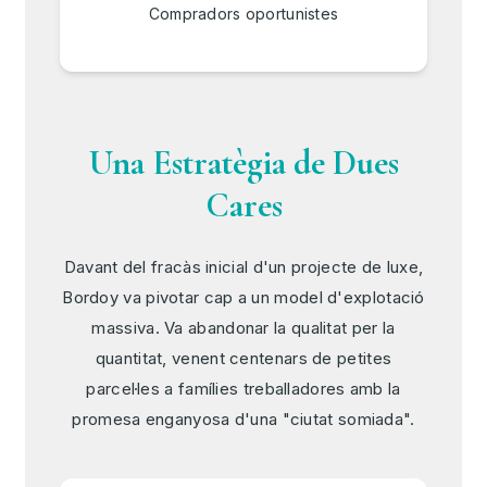
Compradors oportunistes
Una Estratègia de Dues
Cares
Davant del fracàs inicial d'un projecte de luxe,
Bordoy va pivotar cap a un model d'explotació
massiva. Va abandonar la qualitat per la
quantitat, venent centenars de petites
parcel·les a famílies treballadores amb la
promesa enganyosa d'una "ciutat somiada".