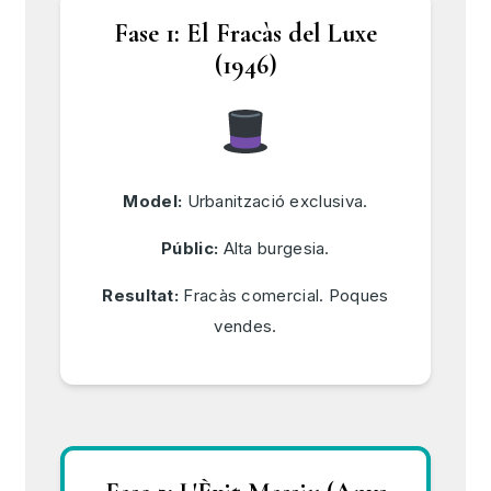
Fase 1: El Fracàs del Luxe
(1946)
Model:
Urbanització exclusiva.
Públic:
Alta burgesia.
Resultat:
Fracàs comercial. Poques
vendes.