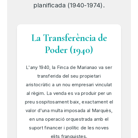
planificada (1940-1974).
La Transferència de
Poder (1940)
L'any 1940, la Finca de Marianao va ser
transferida del seu propietari
aristocràtic a un nou empresari vinculat
al règim. La venda es va produir per un
preu sospitosament baix, exactament el
valor d'una multa imposada al Marquès,
en una operació orquestrada amb el
suport financer i polític de les noves
elits franquistes.