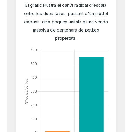
El gràfic il·lustra el canvi radical d'escala
entre les dues fases, passant d'un model
exclusiu amb poques unitats a una venda
massiva de centenars de petites
propietats.