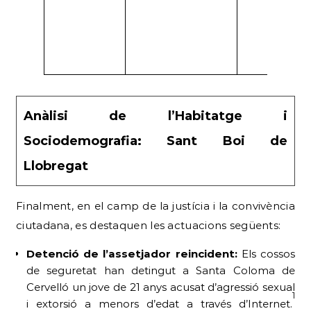
Anàlisi de l’Habitatge i
Sociodemografia: Sant Boi de
Llobregat
Finalment, en el camp de la justícia i la convivència
ciutadana, es destaquen les actuacions següents:
Detenció de l’assetjador reincident:
Els cossos
de seguretat han detingut a Santa Coloma de
Cervelló un jove de 21 anys acusat d’agressió sexual
1
i extorsió a menors d’edat a través d’Internet.