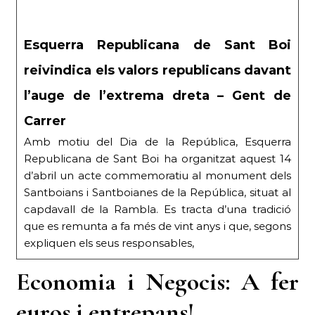
Esquerra Republicana de Sant Boi
reivindica els valors republicans davant
l’auge de l’extrema dreta – Gent de
Carrer
Amb motiu del Dia de la República, Esquerra
Republicana de Sant Boi ha organitzat aquest 14
d’abril un acte commemoratiu al monument dels
Santboians i Santboianes de la República, situat al
capdavall de la Rambla. Es tracta d’una tradició
que es remunta a fa més de vint anys i que, segons
expliquen els seus responsables,
Economia i Negocis: A fer
euros i entrepans!