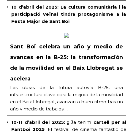
10 d’abril del 2025: La cultura comunitària i la
participació veïnal tindra protagonisme a la
Festa Major de Sant Boi
Sant Boi celebra un año y medio de
avances en la B-25: la transformación
de la movilidad en el Baix Llobregat se
acelera
Las obras de la futura autovía B-25, una
infraestructura clave para la mejora de la movilidad
en el Baix Llobregat, avanzan a buen ritmo tras un
año y medio de trabajos.…
10-11 d’abril del 2025:
¡¡ Ja tenim
cartell per al
Fantboi 2025
! El festival de cinema fantàstic de