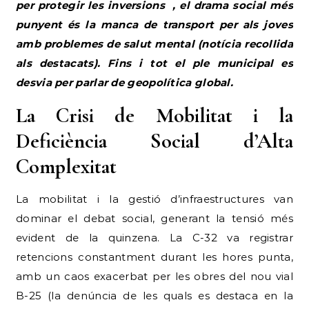
per protegir les inversions
, el drama social més
punyent és la manca de transport per als joves
amb problemes de salut mental (notícia recollida
als destacats). Fins i tot el ple municipal es
desvia per parlar de geopolítica global.
La Crisi de Mobilitat i la
Deficiència Social d’Alta
Complexitat
La mobilitat i la gestió d’infraestructures van
dominar el debat social, generant la tensió més
evident de la quinzena. La C-32 va registrar
retencions constantment durant les hores punta,
amb un caos exacerbat per les obres del nou vial
B-25 (la denúncia de les quals es destaca en la