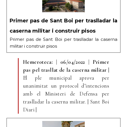
Primer pas de Sant Boi per traslladar la
caserna militar i construir pisos
Primer pas de Sant Boi per traslladar la caserna
militar i construir pisos
Hemeroteca: | 06/04/2022 | Primer
pas pel trasllat de la caserna militar
|
El ple municipal aprova per
unanimitat un protocol d’intencions
amb el Ministeri de Defensa per
traslladar la caserna militar. | Sant Boi
Diari |