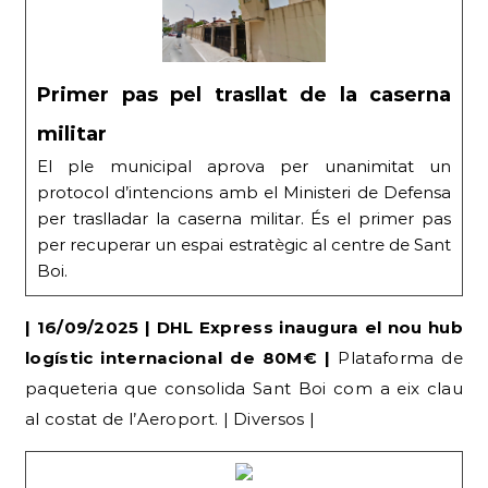
Primer pas pel trasllat de la caserna
militar
El ple municipal aprova per unanimitat un
protocol d’intencions amb el Ministeri de Defensa
per traslladar la caserna militar. És el primer pas
per recuperar un espai estratègic al centre de Sant
Boi.
| 16/09/2025 | DHL Express inaugura el nou hub
logístic internacional de 80M€ |
Plataforma de
paqueteria que consolida Sant Boi com a eix clau
al costat de l’Aeroport. | Diversos |