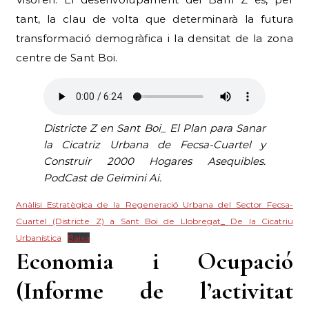
tant, la clau de volta que determinarà la futura
transformació demogràfica i la densitat de la zona
centre de Sant Boi.
Districte Z en Sant Boi_ El Plan para Sanar
la Cicatriz Urbana de Fecsa-Cuartel y
Construir 2000 Hogares Asequibles.
PodCast de Geimini Ai.
Anàlisi Estratègica de la Regeneració Urbana del Sector Fecsa-
Cuartel (Districte Z) a Sant Boi de Llobregat_ De la Cicatriu
Urbanística
Baixa
Economia i Ocupació
(Informe de l’activitat