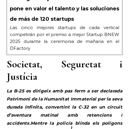
pone en valor el talento y las soluciones
de más de 120 startups
Las cinco mejores startups de cada vertical
competirán por el premio a mejor Startup BNEW
2025 durante la ceremonia de mañana en el
DFactory
Societat, Seguretat i
Justícia
La B-25 es dirigeix amb pas ferm a ser declarada
Patrimoni de la Humanitat Immaterial per la seva
durada infinita, convertint la C-32 en un circuit
d’aventura matinal amb retencions i
accidents.Mentre la policía blinda els polígons
1