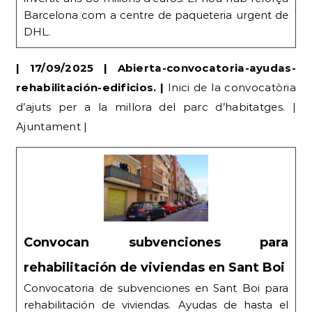
Barcelona com a centre de paqueteria urgent de
DHL.
| 17/09/2025 | Abierta-convocatoria-ayudas-
rehabilitación-edificios. |
Inici de la convocatòria
d’ajuts per a la millora del parc d’habitatges. |
Ajuntament |
Convocan subvenciones para
rehabilitación de viviendas en Sant Boi
Convocatoria de subvenciones en Sant Boi para
rehabilitación de viviendas. Ayudas de hasta el