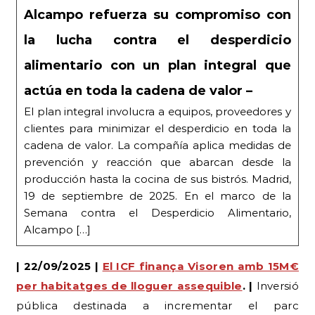
Alcampo refuerza su compromiso con
la lucha contra el desperdicio
alimentario con un plan integral que
actúa en toda la cadena de valor –
El plan integral involucra a equipos, proveedores y
clientes para minimizar el desperdicio en toda la
cadena de valor. La compañía aplica medidas de
prevención y reacción que abarcan desde la
producción hasta la cocina de sus bistrós. Madrid,
19 de septiembre de 2025. En el marco de la
Semana contra el Desperdicio Alimentario,
Alcampo […]
| 22/09/2025 |
El ICF finança Visoren amb 15M€
per habitatges de lloguer assequible
. |
Inversió
pública destinada a incrementar el parc