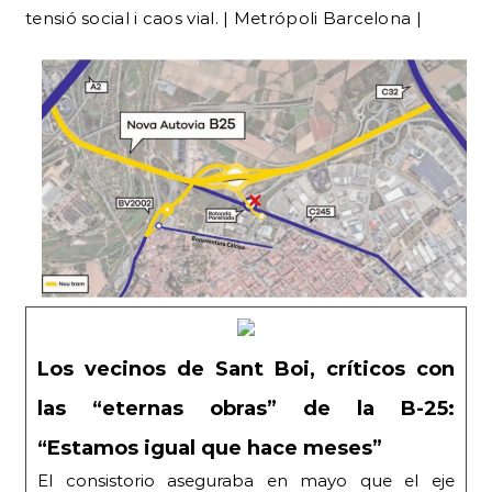
tensió social i caos vial. | Metrópoli Barcelona |
Los vecinos de Sant Boi, críticos con
las “eternas obras” de la B-25:
“Estamos igual que hace meses”
El consistorio aseguraba en mayo que el eje