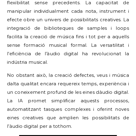
flexibilitat sense precedents. La capacitat de
manipular individualment cada nota, instrument i
efecte obre un univers de possibilitats creatives. La
integració de biblioteques de samples i loops
facilita la creació de música fins i tot per a aquells
sense formació musical formal. La versatilitat i
l’eficiència de l’àudio digital ha revolucionat la
indústria musical.
No obstant això, la creació defectes, veus i música
dalta qualitat encara requereix temps, experiència i
un coneixement profund de les eines dàudio digital.
La IA promet simplificar aquests processos,
automatitzant tasques complexes i oferint noves
eines creatives que amplien les possibilitats de
l’àudio digital per a tothom.