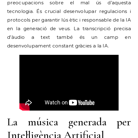
preocupacions sobre el mal ús d’aquesta
tecnologia. És crucial desenvolupar regulacions i
protocols per garantir lús ètic i responsable de la IA
en la generació de veus. La transcripció precisa
d’àudio a text també és un camp en
desenvolupament constant gràcies a la IA.
La música generada per
Intel·ligència Artificial