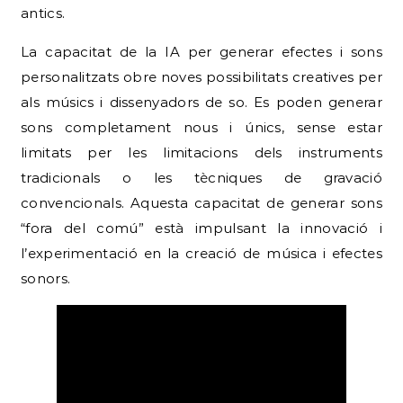
antics.
La capacitat de la IA per generar efectes i sons
personalitzats obre noves possibilitats creatives per
als músics i dissenyadors de so. Es poden generar
sons completament nous i únics, sense estar
limitats per les limitacions dels instruments
tradicionals o les tècniques de gravació
convencionals. Aquesta capacitat de generar sons
“fora del comú” està impulsant la innovació i
l’experimentació en la creació de música i efectes
sonors.