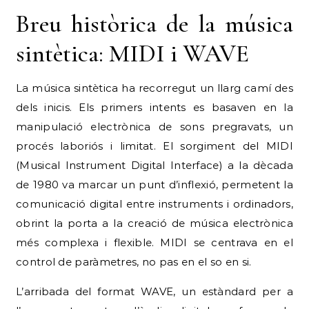
Breu històrica de la música
sintètica: MIDI i WAVE
La música sintètica ha recorregut un llarg camí des
dels inicis. Els primers intents es basaven en la
manipulació electrònica de sons pregravats, un
procés laboriós i limitat. El sorgiment del MIDI
(Musical Instrument Digital Interface) a la dècada
de 1980 va marcar un punt d’inflexió, permetent la
comunicació digital entre instruments i ordinadors,
obrint la porta a la creació de música electrònica
més complexa i flexible. MIDI se centrava en el
control de paràmetres, no pas en el so en si.
L’arribada del format WAVE, un estàndard per a