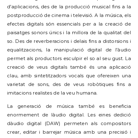
d’aplicacions, des de la producció musical fins a la
postproducció de cinema i televisió. A la música, els
efectes digitals són essencials per a la creació de
paisatges sonors únics i la millora de la qualitat del
so. Des de reverberacions i delais fins a distorsions i
equalitzacions, la manipulació digital de l’àudio
permet als productors esculpir el so al seu gust. La
creació de veus digitals també és una aplicació
clau, amb sintetitzadors vocals que ofereixen una
varietat de sons, des de veus robòtiques fins a
imitacions realistes de la veu humana.
La generació de música també es beneficia
enormement de làudio digital. Les eines dedició
dàudio digital (DAW) permeten als compositors
crear, editar i barrejar música amb una precisió i