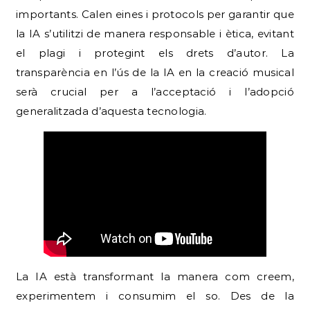
importants. Calen eines i protocols per garantir que
la IA s’utilitzi de manera responsable i ètica, evitant
el plagi i protegint els drets d’autor. La
transparència en l’ús de la IA en la creació musical
serà crucial per a l’acceptació i l’adopció
generalitzada d’aquesta tecnologia.
La IA està transformant la manera com creem,
experimentem i consumim el so. Des de la