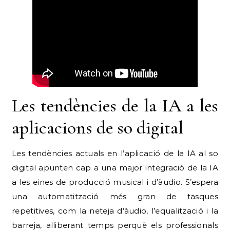
Les tendències de la IA a les
aplicacions de so digital
Les tendències actuals en l’aplicació de la IA al so
digital apunten cap a una major integració de la IA
a les eines de producció musical i d’àudio. S’espera
una automatització més gran de tasques
repetitives, com la neteja d’àudio, l’equalització i la
barreja, alliberant temps perquè els professionals