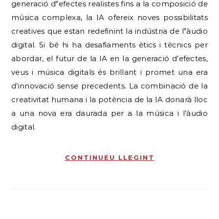
generació d‟efectes realistes fins a la composició de
música complexa, la IA ofereix noves possibilitats
creatives que estan redefinint la indústria de l‟àudio
digital. Si bé hi ha desafiaments ètics i tècnics per
abordar, el futur de la IA en la generació d’efectes,
veus i música digitals és brillant i promet una era
d’innovació sense precedents. La combinació de la
creativitat humana i la potència de la IA donarà lloc
a una nova era daurada per a la música i l’àudio
digital.
CONTINUEU LLEGINT