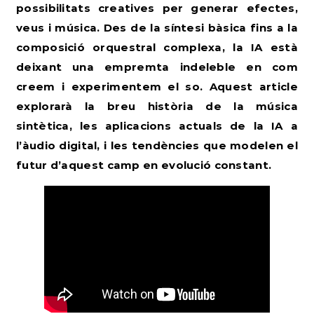
possibilitats creatives per generar efectes,
veus i música. Des de la síntesi bàsica fins a la
composició orquestral complexa, la IA està
deixant una empremta indeleble en com
creem i experimentem el so. Aquest article
explorarà la breu història de la música
sintètica, les aplicacions actuals de la IA a
l’àudio digital, i les tendències que modelen el
futur d’aquest camp en evolució constant.