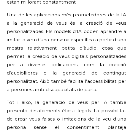
estan millorant constantment.
Una de les aplicacions més prometedores de la IA
a la generació de veus és la creació de veus
personalitzades. Els models d’IA poden aprendre a
imitar la veu d’una persona específica a partir d’una
mostra relativament petita d’àudio, cosa que
permet la creació de veus digitals personalitzades
per a diverses aplicacions, com la creació
d’audiollibres o la generació de contingut
personalitzat. Això també facilita l’accessibilitat per
a persones amb discapacitats de parla.
Tot i això, la generació de veus per IA també
presenta desafiaments ètics i legals. La possibilitat
de crear veus falses o imitacions de la veu d’una
persona sense el consentiment planteja