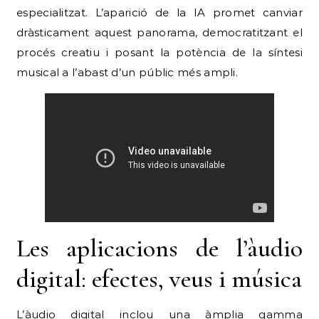
especialitzat. L’aparició de la IA promet canviar
dràsticament aquest panorama, democratitzant el
procés creatiu i posant la potència de la síntesi
musical a l’abast d’un públic més ampli.
Les aplicacions de l’àudio
digital: efectes, veus i música
L’àudio digital inclou una àmplia gamma