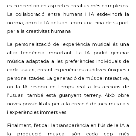
es concentrin en aspectes creatius més complexos.
La col·laboració entre humans i IA esdevindrà la
norma, amb la IA actuant com una eina de suport
per a la creativitat humana.
La personalització de lexperiència musical és una
altra tendència important. La IA podrà generar
música adaptada a les preferències individuals de
cada usuari, creant experiències auditives úniques i
personalitzades. La generació de música interactiva,
on la IA respon en temps real a les accions de
l’usuari, també està guanyant terreny. Això obre
noves possibilitats per a la creació de jocs musicals
i experiències immersives.
Finalment, l’ètica i la transparència en l’ús de la IA a
la producció musical són cada cop més