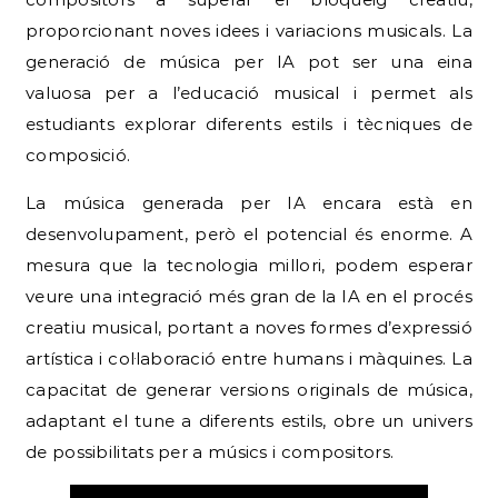
proporcionant noves idees i variacions musicals. La
generació de música per IA pot ser una eina
valuosa per a l’educació musical i permet als
estudiants explorar diferents estils i tècniques de
composició.
La música generada per IA encara està en
desenvolupament, però el potencial és enorme. A
mesura que la tecnologia millori, podem esperar
veure una integració més gran de la IA en el procés
creatiu musical, portant a noves formes d’expressió
artística i col·laboració entre humans i màquines. La
capacitat de generar versions originals de música,
adaptant el tune a diferents estils, obre un univers
de possibilitats per a músics i compositors.