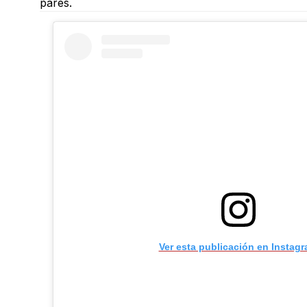
pares.
Ver esta publicación en Instag