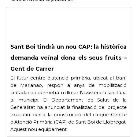
Sant Boi tindrà un nou CAP: la històrica
demanda veïnal dona els seus fruits –
Gent de Carrer
El futur centre d’atenció primària, ubicat al barri
de Marianao, respon a anys de mobilització
ciutadana i permetrà millorar l’assistència sanitària
al municipi. El Departament de Salut de la
Generalitat ha anunciat la finalització del projecte
executiu per a la construcció del cinquè Centre
d’Atenció Primària (CAP) de Sant Boi de Llobregat.
Aquest nou equipament