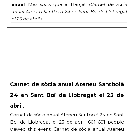
anual
. Més socis que al Barça!
«Carnet de sòcia
anual Ateneu Santboià 24 en Sant Boi de Llobregat
el 23 de abril.»
Carnet de sòcia anual Ateneu Santboià
24 en Sant Boi de Llobregat el 23 de
abril.
Carnet de sòcia anual Ateneu Santboià 24 en Sant
Boi de Llobregat el 23 de abril. 601 601 people
viewed this event. Carnet de sòcia anual Ateneu