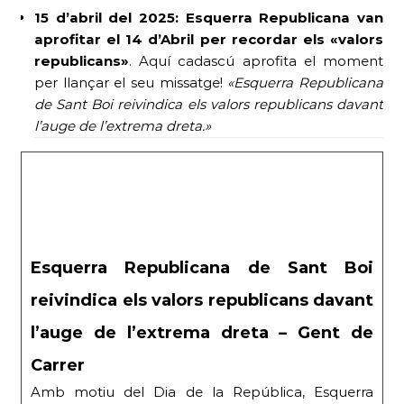
15 d’abril del 2025:
Esquerra Republicana van
aprofitar el 14 d’Abril per recordar els «valors
republicans»
. Aquí cadascú aprofita el moment
per llançar el seu missatge!
«Esquerra Republicana
de Sant Boi reivindica els valors republicans davant
l’auge de l’extrema dreta.»
Esquerra Republicana de Sant Boi
reivindica els valors republicans davant
l’auge de l’extrema dreta – Gent de
Carrer
Amb motiu del Dia de la República, Esquerra