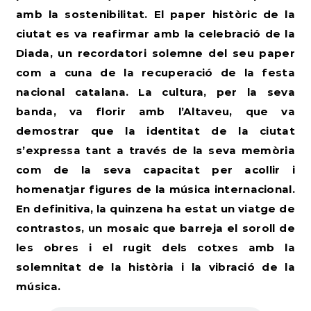
amb la sostenibilitat. El paper històric de la
ciutat es va reafirmar amb la celebració de la
Diada, un recordatori solemne del seu paper
com a cuna de la recuperació de la festa
nacional catalana. La cultura, per la seva
banda, va florir amb l’Altaveu, que va
demostrar que la identitat de la ciutat
s’expressa tant a través de la seva memòria
com de la seva capacitat per acollir i
homenatjar figures de la música internacional.
En definitiva, la quinzena ha estat un viatge de
contrastos, un mosaic que barreja el soroll de
les obres i el rugit dels cotxes amb la
solemnitat de la història i la vibració de la
música.