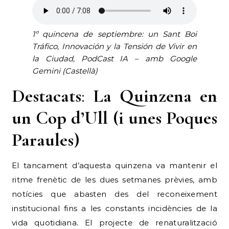
1º quincena de septiembre: un Sant Boi
Tráfico, Innovación y la Tensión de Vivir en
la Ciudad, PodCast IA – amb Google
Gemini (Castellà)
Destacats
:
La Quinzena en
un Cop d’Ull (i unes Poques
Paraules)
El tancament d’aquesta quinzena va mantenir el
ritme frenètic de les dues setmanes prèvies, amb
notícies que abasten des del reconeixement
institucional fins a les constants incidències de la
vida quotidiana. El projecte de renaturalització