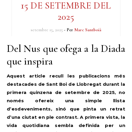
15 DE SETEMBRE DEL
2025
setembre 15, 2025
- Per
Marc Santboià
Del Nus que ofega a la Diada
que inspira
Aquest article recull les publicacions més
destacades de Sant Boi de Llobregat durant la
primera quinzena de setembre de 2025, no
només ofereix una simple llista
d’esdeveniments, sinó que pinta un retrat
d’una ciutat en ple contrast. A primera vista, la
vida quotidiana sembla definida per un