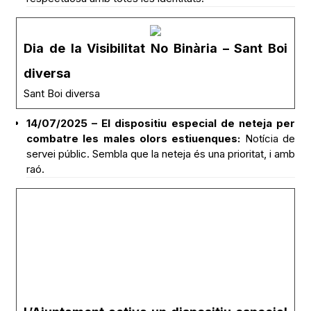
Dia de la Visibilitat No Binària – Sant Boi
diversa
Sant Boi diversa
14/07/2025 – El dispositiu especial de neteja per
combatre les males olors estiuenques:
Notícia de
servei públic. Sembla que la neteja és una prioritat, i amb
raó.