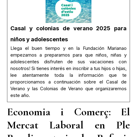
Casal y colonias de verano 2025 para
niños y adolescentes
Llega el buen tiempo y en la Fundación Marianao
empezamos a prepararnos para que niños, niñas y
adolescentes disfruten de sus vacaciones con
nosotros! Si tienes interés en inscribir a tus hijos o hijas,
lee atentamente toda la información que te
proporcionamos a continuación sobre el Casal de
Verano y las Colonias de Verano que organizaremos
este año.
Economia i Comerç: El
Mercat Laboral en Ple