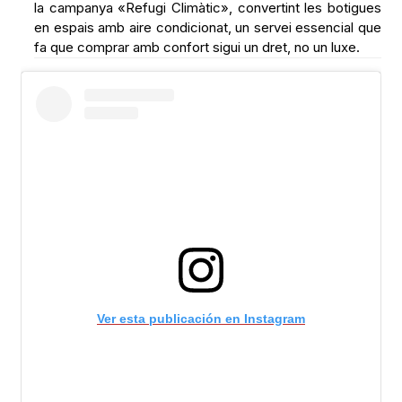
la campanya «Refugi Climàtic», convertint les botigues
en espais amb aire condicionat, un servei essencial que
fa que comprar amb confort sigui un dret, no un luxe.
Ver esta publicación en Instagram