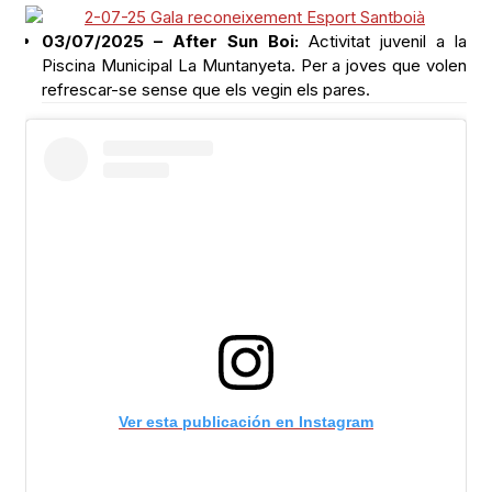
03/07/2025 – After Sun Boi:
Activitat juvenil a la
Piscina Municipal La Muntanyeta. Per a joves que volen
refrescar-se sense que els vegin els pares.
Ver esta publicación en Instagram