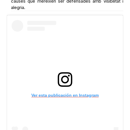
causes que mereixen ser defensades amb visibilitat i
alegria.
Ver esta publicación en Instagram